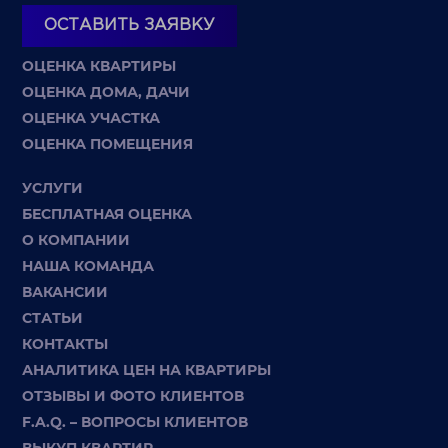
ОСТАВИТЬ ЗАЯВКУ
ОЦЕНКА КВАРТИРЫ
ОЦЕНКА ДОМА, ДАЧИ
ОЦЕНКА УЧАСТКА
ОЦЕНКА ПОМЕЩЕНИЯ
УСЛУГИ
БЕСПЛАТНАЯ ОЦЕНКА
О КОМПАНИИ
НАША КОМАНДА
ВАКАНСИИ
СТАТЬИ
КОНТАКТЫ
АНАЛИТИКА ЦЕН НА КВАРТИРЫ
ОТЗЫВЫ И ФОТО КЛИЕНТОВ
F.A.Q. – ВОПРОСЫ КЛИЕНТОВ
ВЫКУП КВАРТИР