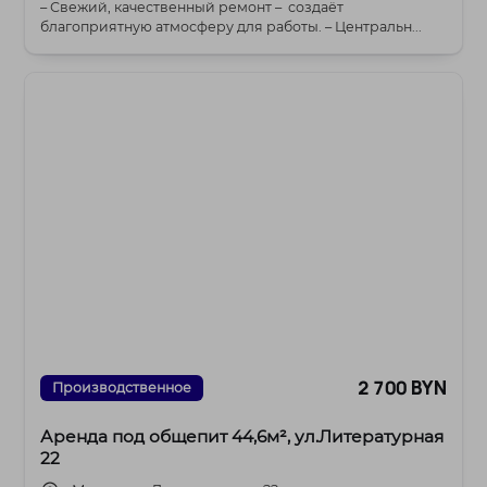
– Свежий, качественный ремонт – создаёт
благоприятную атмосферу для работы. – Центральн...
2 700 BYN
Производственное
Аренда под общепит 44,6м², ул.Литературная
22