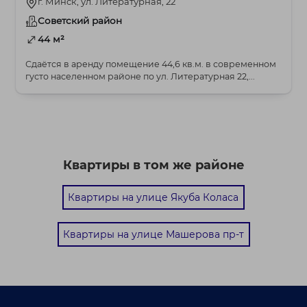
г. Минск, ул. Литературная, 22
Советский район
44 м²
Сдаётся в аренду помещение 44,6 кв.м. в современном
густо населенном районе по ул. Литературная 22,...
Квартиры в том же районе
Квартиры на улице Якуба Коласа
Квартиры на улице Машерова пр-т