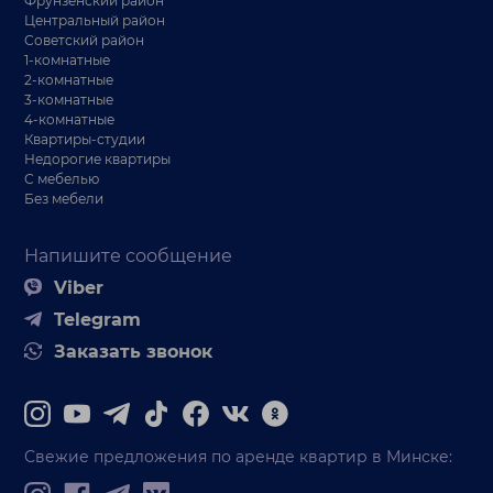
Фрунзенский район
Центральный район
Советский район
1-комнатные
2-комнатные
3-комнатные
4-комнатные
Квартиры-студии
Недорогие квартиры
С мебелью
Без мебели
Напишите сообщение
Viber
Telegram
Заказать звонок
Свежие предложения по аренде квартир в Минске: