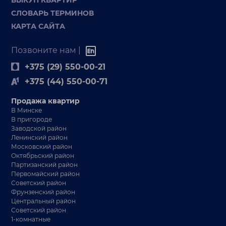
СЛОВАРЬ ТЕРМИНОВ
КАРТА САЙТА
Позвоните нам |
+375 (29) 550-00-21
+375 (44) 550-00-71
Продажа квартир
В Минске
В пригороде
Заводской район
Ленинский район
Московский район
Октябрьский район
Партизанский район
Первомайский район
Советский район
Фрунзенский район
Центральный район
Советский район
1-комнатные