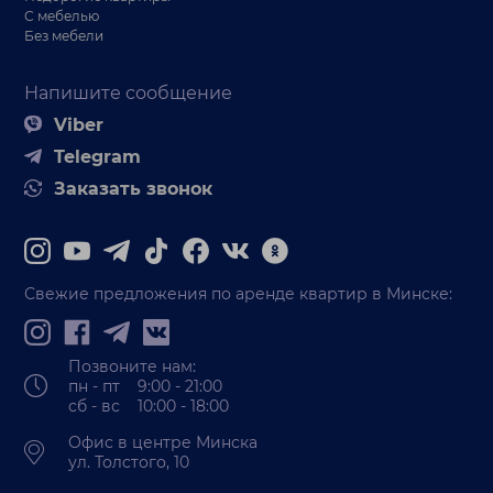
С мебелью
Без мебели
Напишите сообщение
Viber
Telegram
Заказать звонок
Свежие предложения по аренде квартир в Минске:
Позвоните нам:
пн - пт 9:00 - 21:00
сб - вс 10:00 - 18:00
Офис в центре Минска
ул. Толстого, 10