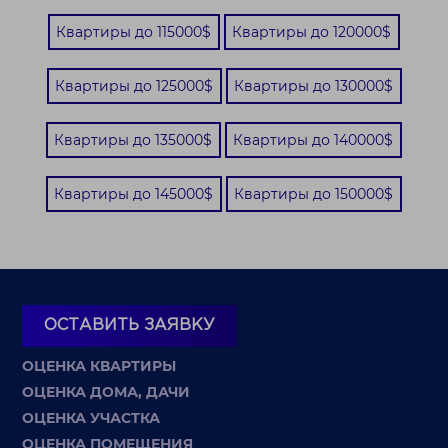
Квартиры до 115000$
Квартиры до 120000$
Квартиры до 125000$
Квартиры до 130000$
Квартиры до 135000$
Квартиры до 140000$
Квартиры до 145000$
Квартиры до 150000$
ОСТАВИТЬ ЗАЯВКУ
ОЦЕНКА КВАРТИРЫ
ОЦЕНКА ДОМА, ДАЧИ
ОЦЕНКА УЧАСТКА
ОЦЕНКА ПОМЕЩЕНИЯ