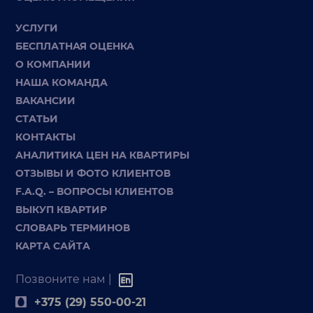
УСЛУГИ
БЕСПЛАТНАЯ ОЦЕНКА
О КОМПАНИИ
НАША КОМАНДА
ВАКАНСИИ
СТАТЬИ
КОНТАКТЫ
АНАЛИТИКА ЦЕН НА КВАРТИРЫ
ОТЗЫВЫ И ФОТО КЛИЕНТОВ
F.A.Q. – ВОПРОСЫ КЛИЕНТОВ
ВЫКУП КВАРТИР
СЛОВАРЬ ТЕРМИНОВ
КАРТА САЙТА
Позвоните нам |
+375 (29) 550-00-21