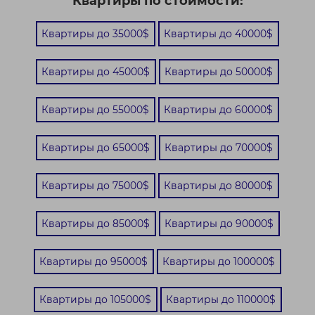
Квартиры по стоимости:
Квартиры до 35000$
Квартиры до 40000$
Квартиры до 45000$
Квартиры до 50000$
Квартиры до 55000$
Квартиры до 60000$
Квартиры до 65000$
Квартиры до 70000$
Квартиры до 75000$
Квартиры до 80000$
Квартиры до 85000$
Квартиры до 90000$
Квартиры до 95000$
Квартиры до 100000$
Квартиры до 105000$
Квартиры до 110000$