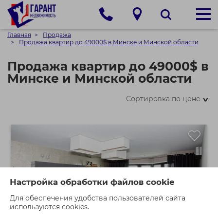
Главная
Продажа
Продажа квартир до 49000$ в Минске и Минской области
Продажа квартир до 49000$ в
Минске и Минской области
Сортировка по цене
>
Настройка обработки файлов cookie
Для обеспечения удобства пользователей сайта
используются cookies.