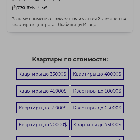
/
770 BYN
м²
Вашему вниманию – аккуратная и уютная 2-х комнатная
квартира в центре аг. Любищицы Иваце...
Квартиры по стоимости:
Квартиры до 35000$
Квартиры до 40000$
Квартиры до 45000$
Квартиры до 50000$
Квартиры до 55000$
Квартиры до 65000$
Квартиры до 70000$
Квартиры до 75000$