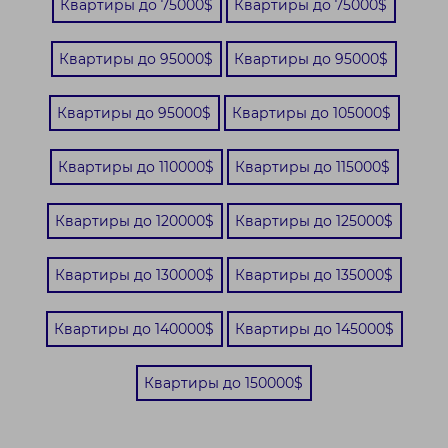
Квартиры до 75000$
Квартиры до 75000$
Квартиры до 95000$
Квартиры до 95000$
Квартиры до 95000$
Квартиры до 105000$
Квартиры до 110000$
Квартиры до 115000$
Квартиры до 120000$
Квартиры до 125000$
Квартиры до 130000$
Квартиры до 135000$
Квартиры до 140000$
Квартиры до 145000$
Квартиры до 150000$