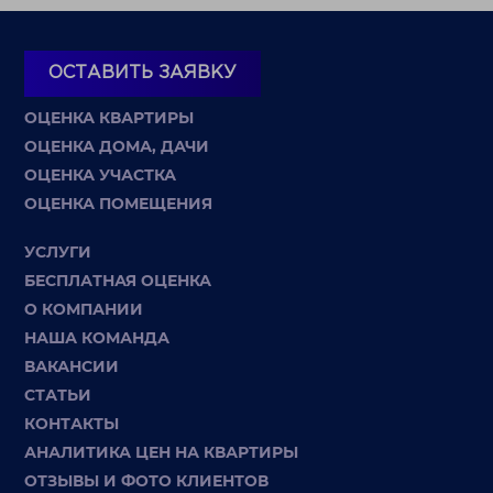
ОСТАВИТЬ ЗАЯВКУ
ОЦЕНКА КВАРТИРЫ
ОЦЕНКА ДОМА, ДАЧИ
ОЦЕНКА УЧАСТКА
ОЦЕНКА ПОМЕЩЕНИЯ
УСЛУГИ
БЕСПЛАТНАЯ ОЦЕНКА
О КОМПАНИИ
НАША КОМАНДА
ВАКАНСИИ
СТАТЬИ
КОНТАКТЫ
АНАЛИТИКА ЦЕН НА КВАРТИРЫ
ОТЗЫВЫ И ФОТО КЛИЕНТОВ