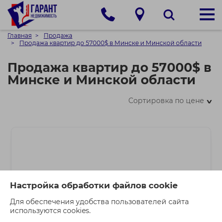
Главная
Продажа
Продажа квартир до 57000$ в Минске и Минской области
Продажа квартир до 57000$ в
Минске и Минской области
Сортировка по цене
>
Настройка обработки файлов cookie
Для обеспечения удобства пользователей сайта
используются cookies.