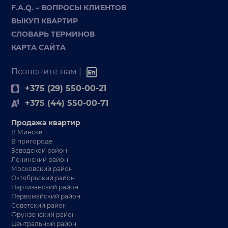
F.A.Q. – ВОПРОСЫ КЛИЕНТОВ
ВЫКУП КВАРТИР
СЛОВАРЬ ТЕРМИНОВ
КАРТА САЙТА
Позвоните нам |
+375 (29) 550-00-21
+375 (44) 550-00-71
Продажа квартир
В Минске
В пригороде
Заводской район
Ленинский район
Московский район
Октябрьский район
Партизанский район
Первомайский район
Советский район
Фрунзенский район
Центральный район