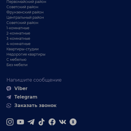
Первомайский район
Советский район
Фрунзенский район
Центральный район
Советский район
1-комнатные
2-комнатные
3-комнатные
4-комнатные
Квартиры-студии
Недорогие квартиры
С мебелью
Без мебели
Напишите сообщение
Viber
Telegram
Заказать звонок