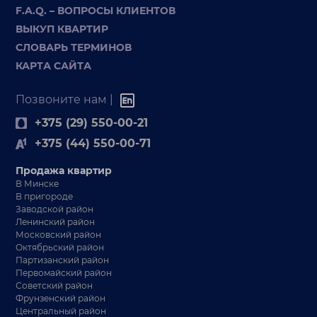
F.A.Q. – ВОПРОСЫ КЛИЕНТОВ
ВЫКУП КВАРТИР
СЛОВАРЬ ТЕРМИНОВ
КАРТА САЙТА
Позвоните нам |
+375 (29) 550-00-21
+375 (44) 550-00-71
Продажа квартир
В Минске
В пригороде
Заводской район
Ленинский район
Московский район
Октябрьский район
Партизанский район
Первомайский район
Советский район
Фрунзенский район
Центральный район