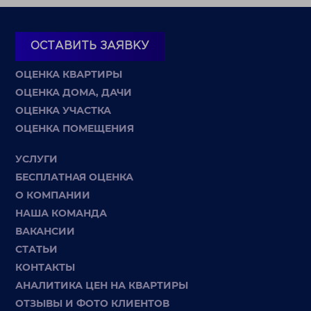
ОСТАВИТЬ ЗАЯВКУ
ОЦЕНКА КВАРТИРЫ
ОЦЕНКА ДОМА, ДАЧИ
ОЦЕНКА УЧАСТКА
ОЦЕНКА ПОМЕЩЕНИЯ
УСЛУГИ
БЕСПЛАТНАЯ ОЦЕНКА
О КОМПАНИИ
НАША КОМАНДА
ВАКАНСИИ
СТАТЬИ
КОНТАКТЫ
АНАЛИТИКА ЦЕН НА КВАРТИРЫ
ОТЗЫВЫ И ФОТО КЛИЕНТОВ