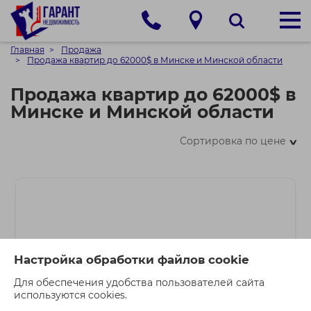
Главная
Продажа
Продажа квартир до 62000$ в Минске и Минской области
Продажа квартир до 62000$ в
Минске и Минской области
Сортировка по цене
>
Настройка обработки файлов cookie
Для обеспечения удобства пользователей сайта
используются cookies.