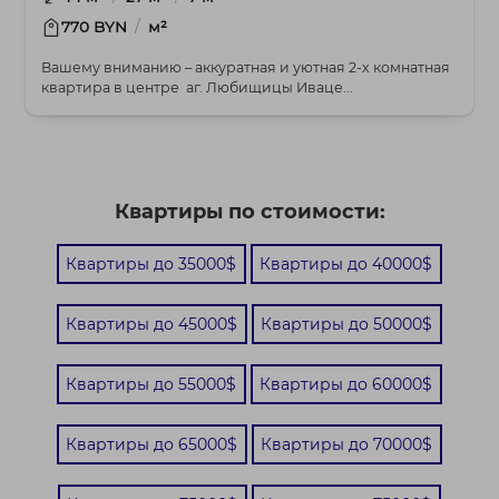
/
770 BYN
м²
Вашему вниманию – аккуратная и уютная 2-х комнатная
квартира в центре аг. Любищицы Иваце...
Квартиры по стоимости:
Квартиры до 35000$
Квартиры до 40000$
Квартиры до 45000$
Квартиры до 50000$
Квартиры до 55000$
Квартиры до 60000$
Квартиры до 65000$
Квартиры до 70000$