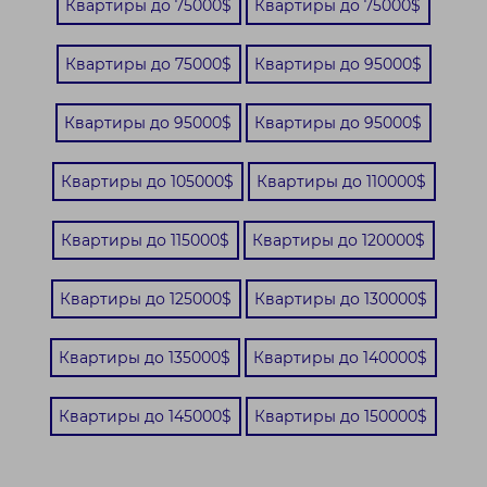
Квартиры до 75000$
Квартиры до 75000$
Квартиры до 75000$
Квартиры до 95000$
Квартиры до 95000$
Квартиры до 95000$
Квартиры до 105000$
Квартиры до 110000$
Квартиры до 115000$
Квартиры до 120000$
Квартиры до 125000$
Квартиры до 130000$
Квартиры до 135000$
Квартиры до 140000$
Квартиры до 145000$
Квартиры до 150000$