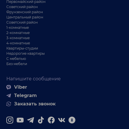
Первомайский район
Советский район
Фрунзенский район
Центральный район
Советский район
1-комнатные
2-комнатные
3-комнатные
4-комнатные
Квартиры-студии
Недорогие квартиры
С мебелью
Без мебели
Напишите сообщение
Viber
Telegram
Заказать звонок