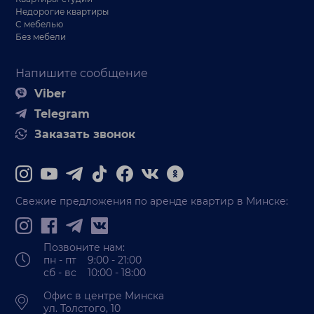
Недорогие квартиры
С мебелью
Без мебели
Напишите сообщение
Viber
Telegram
Заказать звонок
Свежие предложения по аренде квартир в Минске:
Позвоните нам:
пн - пт 9:00 - 21:00
сб - вс 10:00 - 18:00
Офис в центре Минска
ул. Толстого, 10