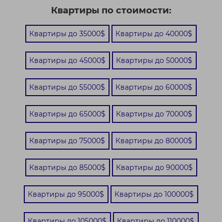
Квартиры по стоимости:
Квартиры до 35000$
Квартиры до 40000$
Квартиры до 45000$
Квартиры до 50000$
Квартиры до 55000$
Квартиры до 60000$
Квартиры до 65000$
Квартиры до 70000$
Квартиры до 75000$
Квартиры до 80000$
Квартиры до 85000$
Квартиры до 90000$
Квартиры до 95000$
Квартиры до 100000$
Квартиры до 105000$
Квартиры до 110000$