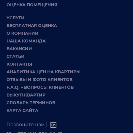
ОЦЕНКА ПОМЕЩЕНИЯ
УСЛУГИ
БЕСПЛАТНАЯ ОЦЕНКА
О КОМПАНИИ
НАША КОМАНДА
ВАКАНСИИ
СТАТЬИ
КОНТАКТЫ
АНАЛИТИКА ЦЕН НА КВАРТИРЫ
ОТЗЫВЫ И ФОТО КЛИЕНТОВ
F.A.Q. – ВОПРОСЫ КЛИЕНТОВ
ВЫКУП КВАРТИР
СЛОВАРЬ ТЕРМИНОВ
КАРТА САЙТА
Позвоните нам |