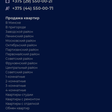
+375 (29) 550-00-21
+375 (44) 550-00-71
Продажа квартир
В Минске
В пригороде
Заводской район
Ленинский район
Московский район
Октябрьский район
Партизанский район
Первомайский район
Советский район
Фрунзенский район
Центральный район
Советский район
1-комнатные
2-комнатные
3-комнатные
4-комнатные
Квартиры-студии
Квартиры с ремонтом
Квартиры с отделкой
Обмен квартир