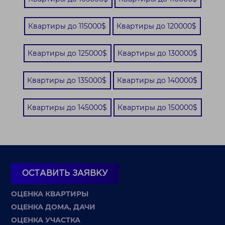
Квартиры до 115000$
Квартиры до 120000$
Квартиры до 125000$
Квартиры до 130000$
Квартиры до 135000$
Квартиры до 140000$
Квартиры до 145000$
Квартиры до 150000$
ОСТАВИТЬ ЗАЯВКУ
ОЦЕНКА КВАРТИРЫ
ОЦЕНКА ДОМА, ДАЧИ
ОЦЕНКА УЧАСТКА