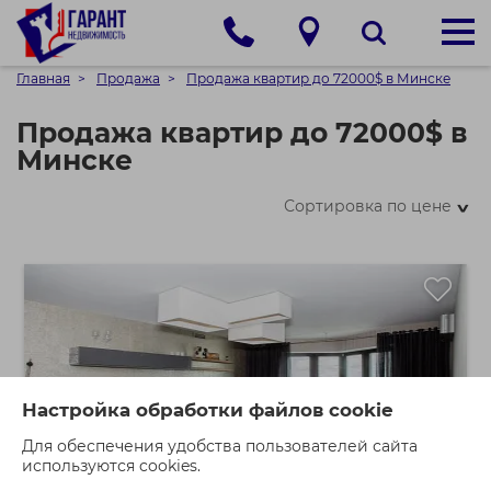
Главная
Продажа
Продажа квартир до 72000$ в Минске
Продажа квартир до 72000$ в
Минске
Сортировка по цене
>
Настройка обработки файлов cookie
Для обеспечения удобства пользователей сайта
используются cookies.