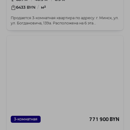
/
6433 BYN
м²
Продается 3-комнатная квартира по адресу: г. Минск, ул.
ул. Богдановича, 139а. Расположена на 6 эта...
771 900 BYN
3-комнатная