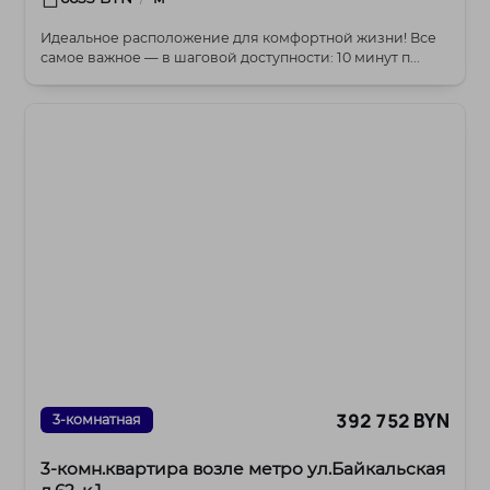
Идеальное расположение для комфортной жизни! Все
самое важное — в шаговой доступности: 10 минут п...
392 752 BYN
3-комнатная
3-комн.квартира возле метро ул.Байкальская