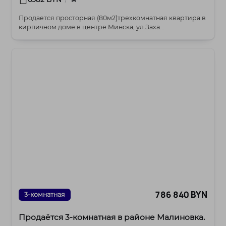
Продается просторная (80м2)трехкомнатная квартира в
кирпичном доме в центре Минска, ул.Заха...
786 840 BYN
3-комнатная
Продаётся 3‑комнатная в районе Малиновка.