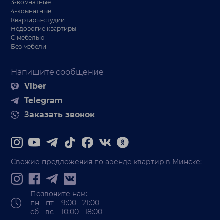
3-комнатные
4-комнатные
Квартиры-студии
Недорогие квартиры
С мебелью
Без мебели
Напишите сообщение
Viber
Telegram
Заказать звонок
Свежие предложения по аренде квартир в Минске:
Позвоните нам:
пн - пт 9:00 - 21:00
сб - вс 10:00 - 18:00