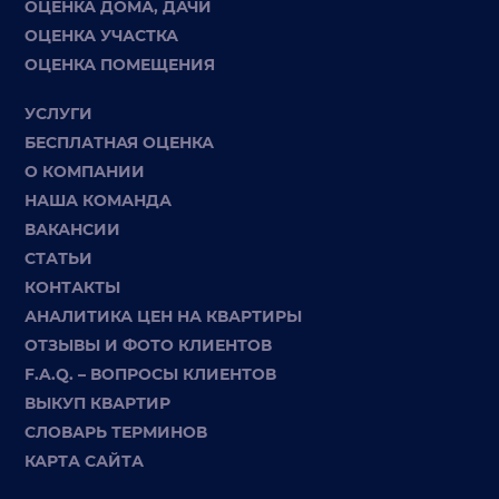
ОЦЕНКА ДОМА, ДАЧИ
ОЦЕНКА УЧАСТКА
ОЦЕНКА ПОМЕЩЕНИЯ
УСЛУГИ
БЕСПЛАТНАЯ ОЦЕНКА
О КОМПАНИИ
НАША КОМАНДА
ВАКАНСИИ
СТАТЬИ
КОНТАКТЫ
АНАЛИТИКА ЦЕН НА КВАРТИРЫ
ОТЗЫВЫ И ФОТО КЛИЕНТОВ
F.A.Q. – ВОПРОСЫ КЛИЕНТОВ
ВЫКУП КВАРТИР
СЛОВАРЬ ТЕРМИНОВ
КАРТА САЙТА