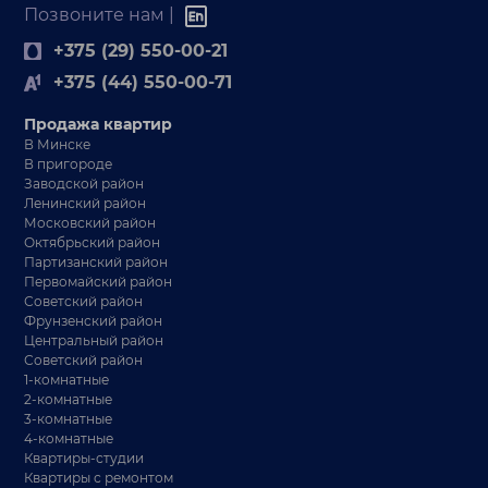
Позвоните нам |
+375 (29) 550-00-21
+375 (44) 550-00-71
Продажа квартир
В Минске
В пригороде
Заводской район
Ленинский район
Московский район
Октябрьский район
Партизанский район
Первомайский район
Советский район
Фрунзенский район
Центральный район
Советский район
1-комнатные
2-комнатные
3-комнатные
4-комнатные
Квартиры-студии
Квартиры с ремонтом