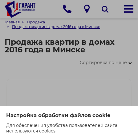
Главная
Продажа
Продажа квартир в домах 2016 года в Минске
Продажа квартир в домах
2016 года в Минске
Сортировка по цене
>
Настройка обработки файлов cookie
Для обеспечения удобства пользователей сайта
используются cookies.