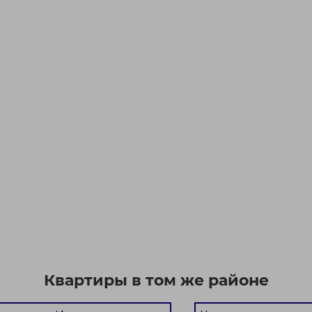
Квартиры в том же районе