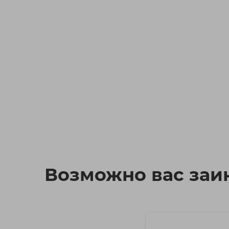
Возможно вас заин