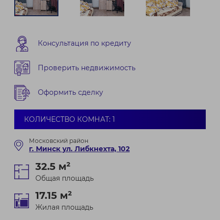
Консультация по кредиту
Проверить недвижимость
Оформить сделку
КОЛИЧЕСТВО КОМНАТ: 1
Московский район
г. Минск ул. Либкнехта, 102
32.5 м²
Общая площадь
17.15 м²
Жилая площадь