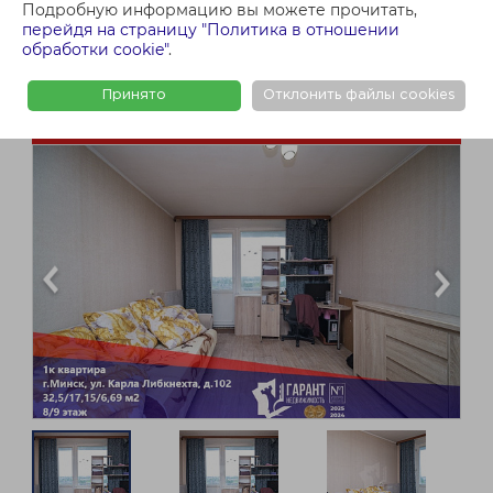
Подробную информацию вы можете прочитать,
перейдя на страницу "Политика в отношении
обработки cookie"
.
Принято
Отклонить файлы cookies