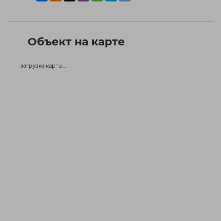
Объект на карте
загрузка карты...