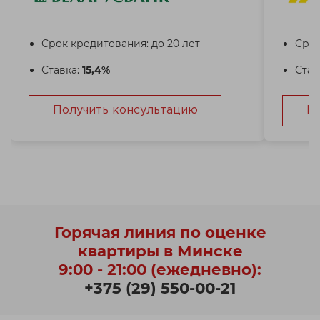
Срок кредитования: до 20 лет
Срок
Ставка:
15,4%
Став
Получить консультацию
П
Горячая линия по оценке
квартиры в Минске
9:00 - 21:00 (ежедневно):
+375 (29) 550-00-21