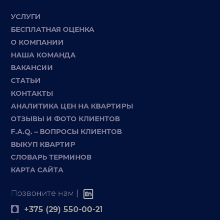
УСЛУГИ
БЕСПЛАТНАЯ ОЦЕНКА
О КОМПАНИИ
НАША КОМАНДА
ВАКАНСИИ
СТАТЬИ
КОНТАКТЫ
АНАЛИТИКА ЦЕН НА КВАРТИРЫ
ОТЗЫВЫ И ФОТО КЛИЕНТОВ
F.A.Q. – ВОПРОСЫ КЛИЕНТОВ
ВЫКУП КВАРТИР
СЛОВАРЬ ТЕРМИНОВ
КАРТА САЙТА
Позвоните нам |
+375 (29) 550-00-21