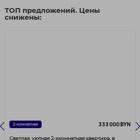
ТОП предложений. Цены
снижены:
333 000 BYN
2-комнатная
Светлая, уютная 2-хкомнатная квартира, в