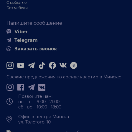
С мебелью
Без мебели
Напишите сообщение
Viber
Telegram
Заказать звонок
Свежие предложения по аренде квартир в Минске:
Позвоните нам:
пн - пт 9:00 - 21:00
сб - вс 10:00 - 18:00
Офис в центре Минска
ул. Толстого, 10