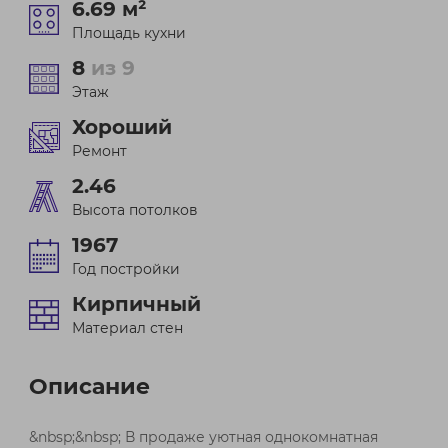
6.69 м²
Площадь кухни
8
из 9
Этаж
Хороший
Ремонт
2.46
Высота потолков
1967
Год постройки
Кирпичный
Материал стен
Описание
&nbsp;&nbsp; В продаже уютная однокомнатная