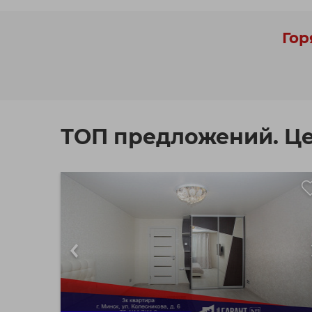
Гор
ТОП предложений. Ц