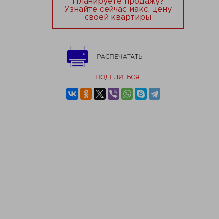
Планируете продажу?
Узнайте сейчас макс. цену
своей квартиры
РАСПЕЧАТАТЬ
ПОДЕЛИТЬСЯ