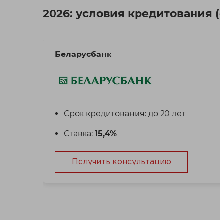
2026: условия кредитования 
Беларусбанк
Срок кредитования: до 20 лет
Ставка:
15,4%
Получить консультацию