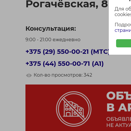
Рогачёвская, 8
Для о
cookies
Подро
Консультация:
страни
9:00 - 21:00 ежедневно
+375 (29) 550-00-21 (МТС)
+375 (44) 550-00-71 (A1)
Кол-во просмотров: 342