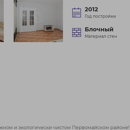
2012
Год постройки
Блочный
Материал стен
жном и экологически чистом Первомайском районе!