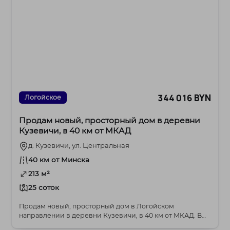
344 016 BYN
Логойское
Продам новый, просторный дом в деревни
Кузевичи, в 40 км от МКАД
д. Кузевичи, ул. Центральная
40 км от Минска
213 м²
25 соток
Продам новый, просторный дом в Логойском
направлении в деревни Кузевичи, в 40 км от МКАД. В
шаговой...