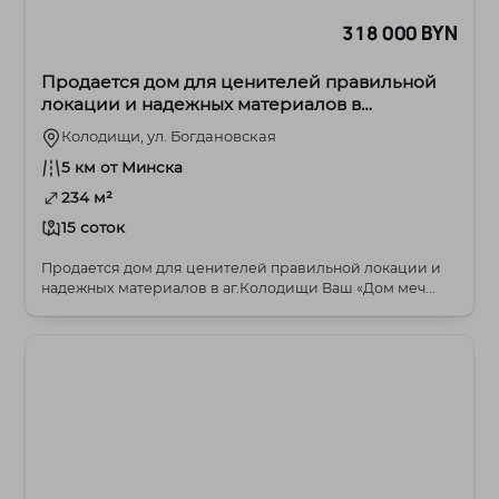
318 000 BYN
Продается дом для ценителей правильной
локации и надежных материалов в
аг.Колодищи
Колодищи, ул. Богдановская
5 км от Минска
234 м²
15 соток
Продается дом для ценителей правильной локации и
надежных материалов в аг.Колодищи Ваш «Дом меч...