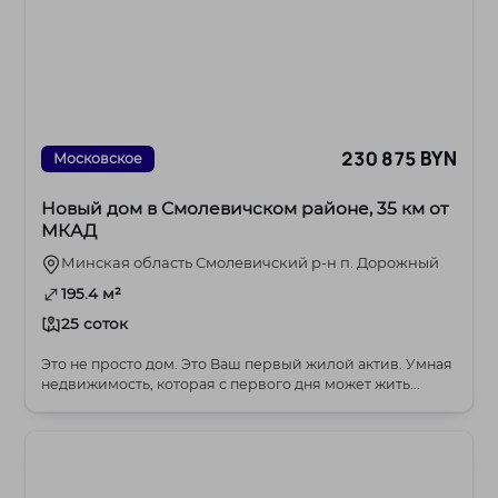
230 875 BYN
Московское
Новый дом в Смолевичском районе, 35 км от
МКАД
Минская область Смолевичский р-н п. Дорожный
195.4 м²
25 соток
Это не просто дом. Это Ваш первый жилой актив. Умная
недвижимость, которая с первого дня может жить...