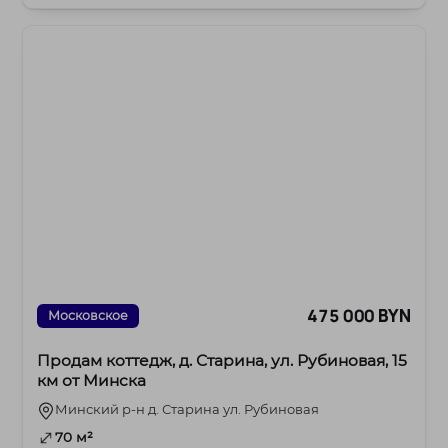
475 000 BYN
Московское
Продам коттедж, д. Старина, ул. Рубиновая, 15
км от Минска
Минский р-н д. Старина ул. Рубиновая
70 м²