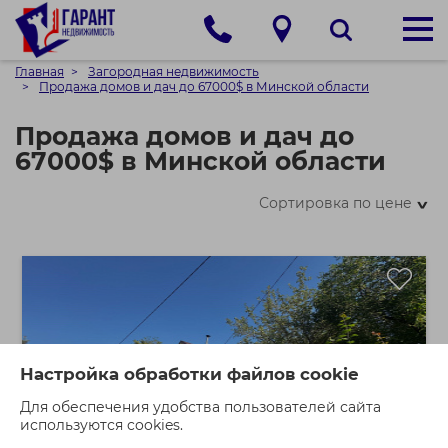
Главная
Загородная недвижимость
Продажа домов и дач до 67000$ в Минской области
Продажа домов и дач до
67000$ в Минской области
Сортировка по цене
>
Настройка обработки файлов cookie
Для обеспечения удобства пользователей сайта
используются cookies.