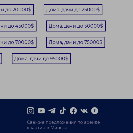
чи до 20000$
Дома, дачи до 25000$
ачи до 45000$
Дома, дачи до 50000$
ачи до 70000$
Дома, дачи до 75000$
Дома, дачи до 95000$
Свежие предложения по аренде
квартир в Минске: