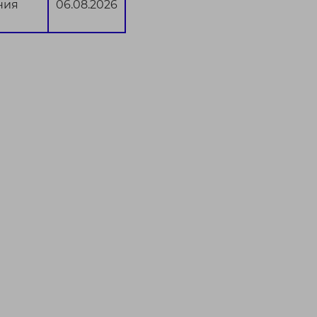
ния
06.08.2026