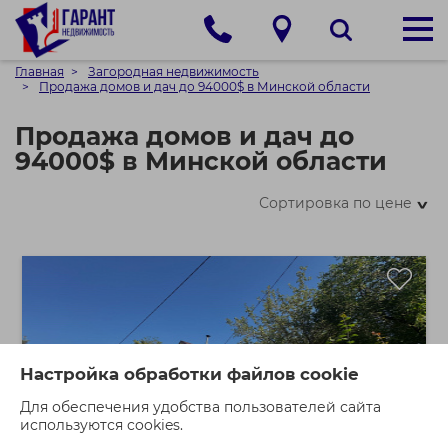
Главная
Загородная недвижимость
Продажа домов и дач до 94000$ в Минской области
Продажа домов и дач до
94000$ в Минской области
Сортировка по цене
>
Настройка обработки файлов cookie
Для обеспечения удобства пользователей сайта
используются cookies.