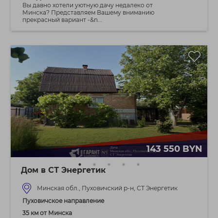
Вы давно хотели уютную дачу недалеко от
Минска? Представляем Вашему вниманию
прекрасный вариант -&n...
143 550 BYN
Дом в СТ Энергетик
Минская обл., Пуховичский р-н, СТ Энергетик
Пуховичское направление
35 км от Минска