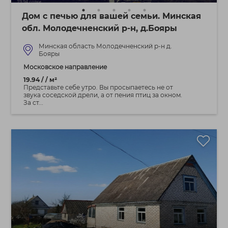
Дом с печью для вашей семьи. Минская
обл. Молодечненский р-н, д.Бояры
Минская область Молодечненский р-н д.
Бояры
Московское направление
19.94 / / м²
Представьте себе утро. Вы просыпаетесь не от
звука соседской дрели, а от пения птиц за окном.
За ст...