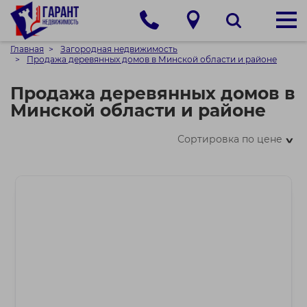
Главная
Загородная недвижимость
Продажа деревянных домов в Минской области и районе
Продажа деревянных домов в
Минской области и районе
Сортировка по цене
>