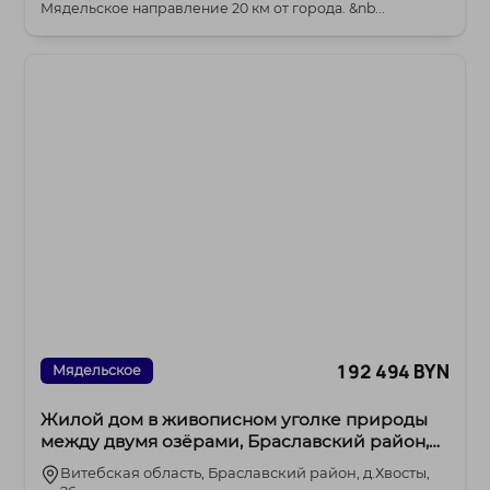
Мядельское направление 20 км от города. &nb...
192 494 BYN
Мядельское
Жилой дом в живописном уголке природы
между двумя озёрами, Браславский район,
деревня Хвосты
Витебская область, Браславский район, д.Хвосты,