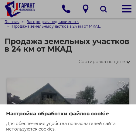
Главная
Загородная недвижимость
Продажа земельных участков в 24 км от МКАД
Продажа земельных участков
в 24 км от МКАД
Сортировка по цене
>
Настройка обработки файлов cookie
Для обеспечения удобства пользователей сайта
используются cookies.