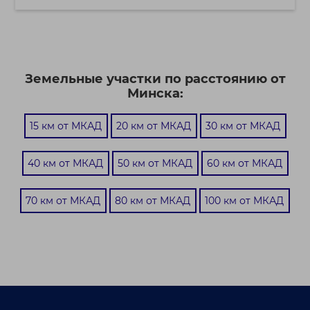
Земельные участки по расстоянию от
Минска:
15 км от МКАД
20 км от МКАД
30 км от МКАД
40 км от МКАД
50 км от МКАД
60 км от МКАД
70 км от МКАД
80 км от МКАД
100 км от МКАД