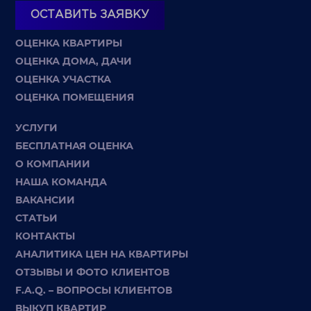
ОСТАВИТЬ ЗАЯВКУ
ОЦЕНКА КВАРТИРЫ
ОЦЕНКА ДОМА, ДАЧИ
ОЦЕНКА УЧАСТКА
ОЦЕНКА ПОМЕЩЕНИЯ
УСЛУГИ
БЕСПЛАТНАЯ ОЦЕНКА
О КОМПАНИИ
НАША КОМАНДА
ВАКАНСИИ
СТАТЬИ
КОНТАКТЫ
АНАЛИТИКА ЦЕН НА КВАРТИРЫ
ОТЗЫВЫ И ФОТО КЛИЕНТОВ
F.A.Q. – ВОПРОСЫ КЛИЕНТОВ
ВЫКУП КВАРТИР