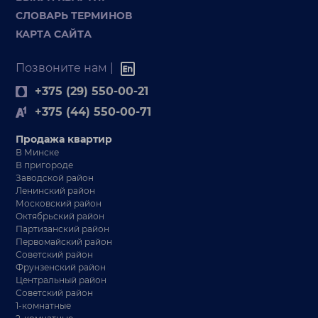
СЛОВАРЬ ТЕРМИНОВ
КАРТА САЙТА
Позвоните нам |
+375 (29) 550-00-21
+375 (44) 550-00-71
Продажа квартир
В Минске
В пригороде
Заводской район
Ленинский район
Московский район
Октябрьский район
Партизанский район
Первомайский район
Советский район
Фрунзенский район
Центральный район
Советский район
1-комнатные