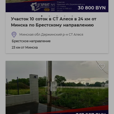
30 800 BYN
Участок 10 соток в СТ Алеся в 24 км от
Минска по Брестскому направлению
Минская обл.Держинский р-н СТ Алеся
Брестское направление
23 км от Минска