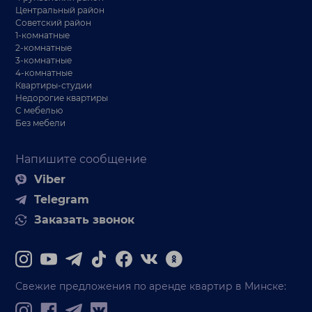
Центральный район
Советский район
1-комнатные
2-комнатные
3-комнатные
4-комнатные
Квартиры-студии
Недорогие квартиры
С мебелью
Без мебели
Напишите сообщение
Viber
Telegram
Заказать звонок
Свежие предложения по аренде квартир в Минске: