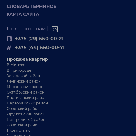
СЛОВАРЬ ТЕРМИНОВ
КАРТА САЙТА
Позвоните нам |
+375 (29) 550-00-21
+375 (44) 550-00-71
Продажа квартир
В Минске
В пригороде
Заводской район
Ленинский район
Московский район
Октябрьский район
Партизанский район
Первомайский район
Советский район
Фрунзенский район
Центральный район
Советский район
1-комнатные
2-комнатные