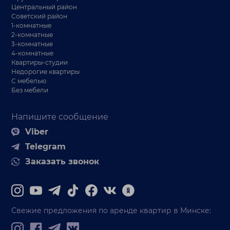
Центральный район
Советский район
1-комнатные
2-комнатные
3-комнатные
4-комнатные
Квартиры-студии
Недорогие квартиры
С мебелью
Без мебели
Напишите сообщение
Viber
Telegram
Заказать звонок
Свежие предложения по аренде квартир в Минске: