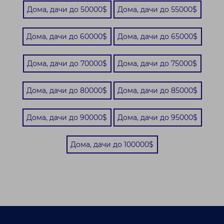
Дома, дачи до 50000$
Дома, дачи до 55000$
Дома, дачи до 60000$
Дома, дачи до 65000$
Дома, дачи до 70000$
Дома, дачи до 75000$
Дома, дачи до 80000$
Дома, дачи до 85000$
Дома, дачи до 90000$
Дома, дачи до 95000$
Дома, дачи до 100000$