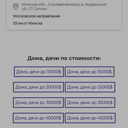
Минская обл., Смолевический р-н, Жодинский
с/с, СТ Сутоки
Московское направление
53 км от Минска
Дома, дачи по стоимости:
Дома, дачи до 10000$
Дома, дачи до 15000$
Дома, дачи до 20000$
Дома, дачи до 25000$
Дома, дачи до 30000$
Дома, дачи до 35000$
Дома, дачи до 40000$
Дома, дачи до 45000$