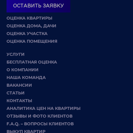
ОСТАВИТЬ ЗАЯВКУ
ОЦЕНКА КВАРТИРЫ
ОЦЕНКА ДОМА, ДАЧИ
ОЦЕНКА УЧАСТКА
ОЦЕНКА ПОМЕЩЕНИЯ
УСЛУГИ
БЕСПЛАТНАЯ ОЦЕНКА
О КОМПАНИИ
НАША КОМАНДА
ВАКАНСИИ
СТАТЬИ
КОНТАКТЫ
АНАЛИТИКА ЦЕН НА КВАРТИРЫ
ОТЗЫВЫ И ФОТО КЛИЕНТОВ
F.A.Q. – ВОПРОСЫ КЛИЕНТОВ
ВЫКУП КВАРТИР