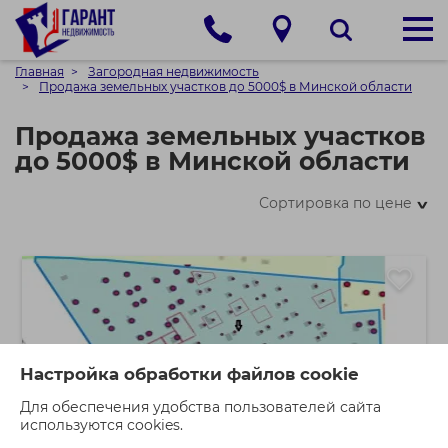
Главная
Загородная недвижимость
Продажа земельных участков до 5000$ в Минской области
Продажа земельных участков
до 5000$ в Минской области
Сортировка по цене
>
Настройка обработки файлов cookie
Для обеспечения удобства пользователей сайта
используются cookies.