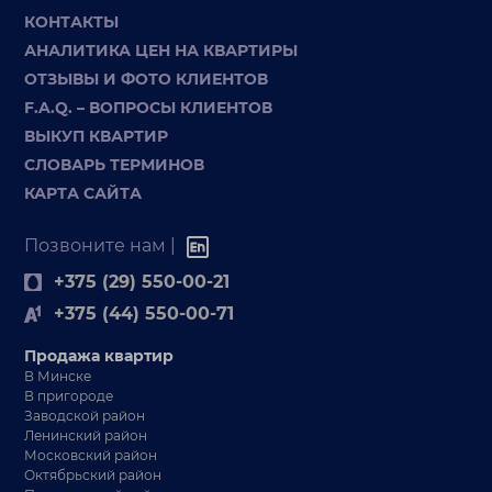
КОНТАКТЫ
АНАЛИТИКА ЦЕН НА КВАРТИРЫ
ОТЗЫВЫ И ФОТО КЛИЕНТОВ
F.A.Q. – ВОПРОСЫ КЛИЕНТОВ
ВЫКУП КВАРТИР
СЛОВАРЬ ТЕРМИНОВ
КАРТА САЙТА
Позвоните нам |
+375 (29) 550-00-21
+375 (44) 550-00-71
Продажа квартир
В Минске
В пригороде
Заводской район
Ленинский район
Московский район
Октябрьский район