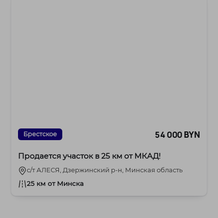
54 000 BYN
Брестское
Продается участок в 25 км от МКАД!
с/т АЛЕСЯ, Дзержинский р-н, Минская область
25 км от Минска