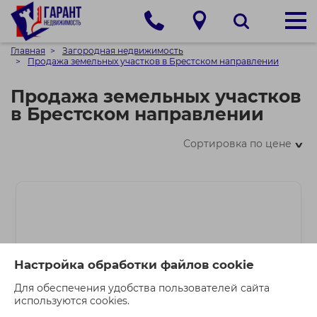
Главная
Загородная недвижимость
Продажа земельных участков в Брестском направлении
Продажа земельных участков
в Брестском направлении
Сортировка по цене
>
Настройка обработки файлов cookie
Для обеспечения удобства пользователей сайта
используются cookies.