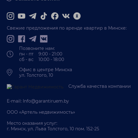
Свежие предложения по аренде квартир в Минске:
Позвоните нам:
пн - пт 9:00 - 21:00
сб - вс 10:00 - 18:00
Офис в центре Минска
ул. Толстого, 10
Служба качества компании
E-mail:
Info@garantiruem.by
ООО «Артель недвижимость»
Место оказания услуг:
г. Минск, ул. Льва Толстого, 10 пом. 152-25