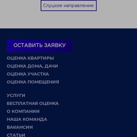
Слуцкое направление
ОСТАВИТЬ ЗАЯВКУ
ОЦЕНКА КВАРТИРЫ
ОЦЕНКА ДОМА, ДАЧИ
ОЦЕНКА УЧАСТКА
ОЦЕНКА ПОМЕЩЕНИЯ
УСЛУГИ
БЕСПЛАТНАЯ ОЦЕНКА
О КОМПАНИИ
НАША КОМАНДА
ВАКАНСИИ
СТАТЬИ