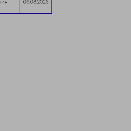
ния
06.08.2026