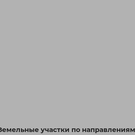
Земельные участки по направлениям