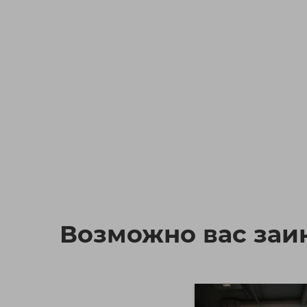
Возможно вас заин