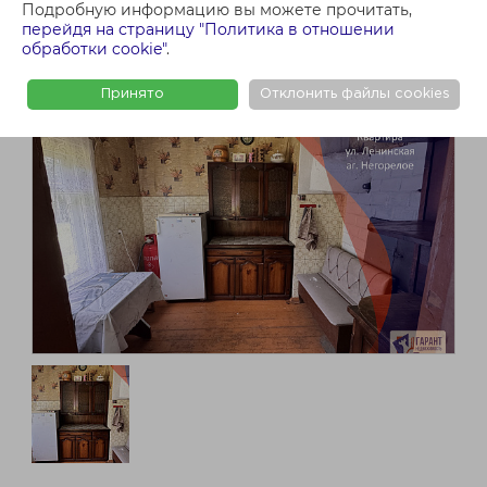
Подробную информацию вы можете прочитать,
перейдя на страницу "Политика в отношении
обработки cookie"
.
Принято
Отклонить файлы cookies