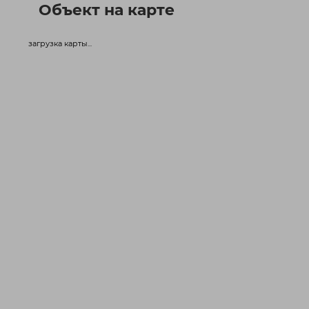
Объект на карте
загрузка карты...