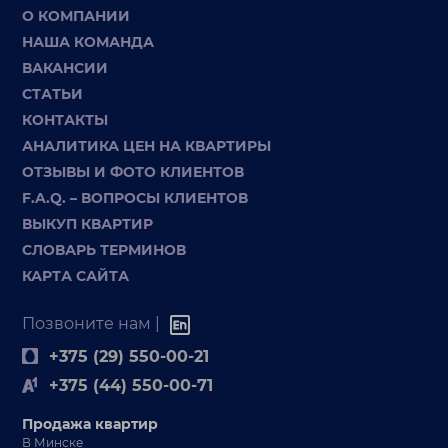
О КОМПАНИИ
НАША КОМАНДА
ВАКАНСИИ
СТАТЬИ
КОНТАКТЫ
АНАЛИТИКА ЦЕН НА КВАРТИРЫ
ОТЗЫВЫ И ФОТО КЛИЕНТОВ
F.A.Q. – ВОПРОСЫ КЛИЕНТОВ
ВЫКУП КВАРТИР
СЛОВАРЬ ТЕРМИНОВ
КАРТА САЙТА
Позвоните нам |
+375 (29) 550-00-21
+375 (44) 550-00-71
Продажа квартир
В Минске