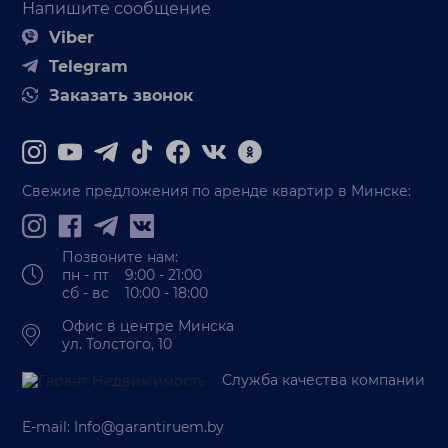
Напишите сообщение
Viber
Telegram
Заказать звонок
Свежие предложения по аренде квартир в Минске:
Позвоните нам:
пн - пт 9:00 - 21:00
сб - вс 10:00 - 18:00
Офис в центре Минска
ул. Толстого, 10
Служба качества компании
E-mail:
Info@garantiruem.by