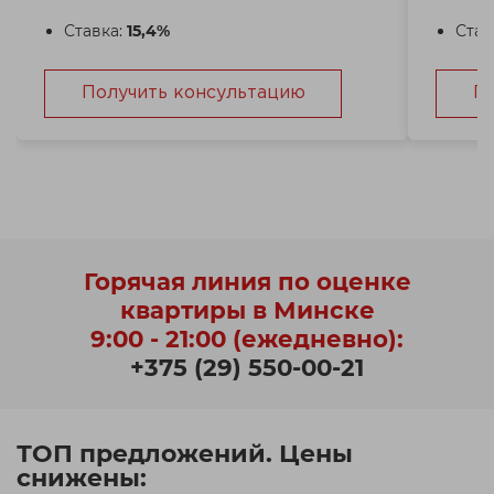
Ставка:
15,4%
Став
Получить консультацию
П
Горячая линия по оценке
квартиры в Минске
9:00 - 21:00 (ежедневно):
+375 (29) 550-00-21
ТОП предложений. Цены
снижены: