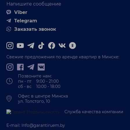
Напишите сообщение
Viber
Telegram
Заказать звонок
Свежие предложения по аренде квартир в Минске:
Позвоните нам:
пн - пт 9:00 - 21:00
сб - вс 10:00 - 18:00
Офис в центре Минска
ул. Толстого, 10
Служба качества компании
E-mail:
Info@garantiruem.by