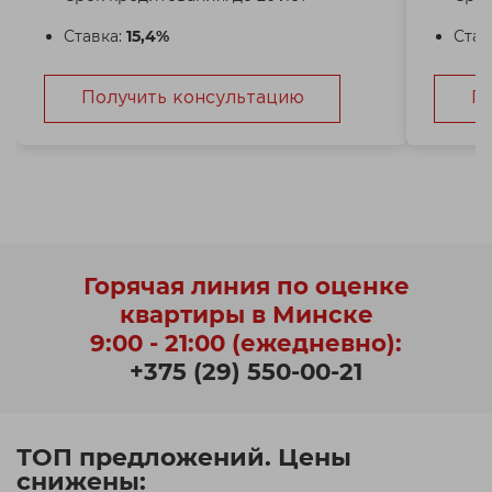
Ставка:
15,4%
Став
Получить консультацию
П
Горячая линия по оценке
квартиры в Минске
9:00 - 21:00 (ежедневно):
+375 (29) 550-00-21
ТОП предложений. Цены
снижены: