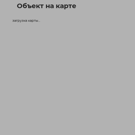
Объект на карте
загрузка карты...