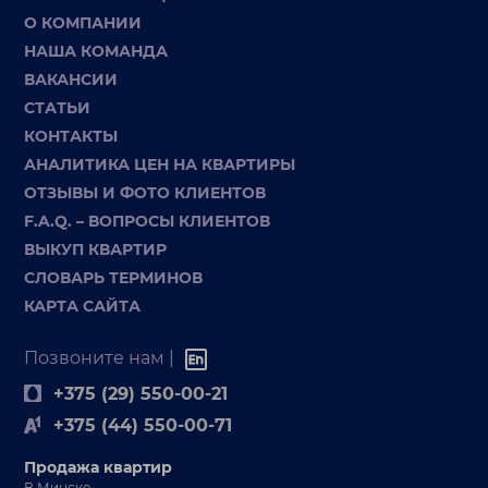
О КОМПАНИИ
НАША КОМАНДА
ВАКАНСИИ
СТАТЬИ
КОНТАКТЫ
АНАЛИТИКА ЦЕН НА КВАРТИРЫ
ОТЗЫВЫ И ФОТО КЛИЕНТОВ
F.A.Q. – ВОПРОСЫ КЛИЕНТОВ
ВЫКУП КВАРТИР
СЛОВАРЬ ТЕРМИНОВ
КАРТА САЙТА
Позвоните нам |
+375 (29) 550-00-21
+375 (44) 550-00-71
Продажа квартир
В Минске