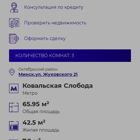
Консультация по кредиту
Проверить недвижимость
Оформить сделку
КОЛИЧЕСТВО КОМНАТ: 3
Октябрьский район
Минск,ул. Жуковского 21
Ковальская Слобода
Метро
65.95 м²
Общая площадь
42.5 м²
Жилая площадь