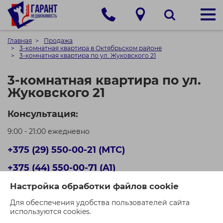
Главная
Продажа
3-комнатная квартира в Октябрьском районе
3-комнатная квартира по ул. Жуковского 21
3-комнатная квартира по ул.
Жуковского 21
Консультация:
9:00 - 21:00 ежедневно
+375 (29) 550-00-21 (МТС)
+375 (44) 550-00-71 (A1)
Настройка обработки файлов cookie
Кол-во просмотров: 1307
Для обеспечения удобства пользователей сайта
используются cookies.