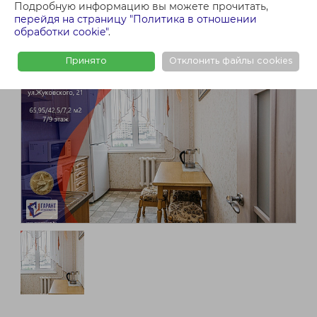
Подробную информацию вы можете прочитать,
перейдя на страницу "Политика в отношении
обработки cookie"
.
Принято
Отклонить файлы cookies