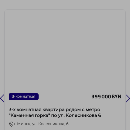
399 000 BYN
3-комнатная
3-х комнатная квартира рядом с метро
"Каменная горка" по ул. Колесникова 6
г. Минск, ул. Колесникова, 6