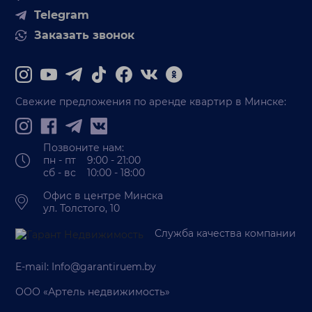
Telegram
Заказать звонок
Свежие предложения по аренде квартир в Минске:
Позвоните нам:
пн - пт 9:00 - 21:00
сб - вс 10:00 - 18:00
Офис в центре Минска
ул. Толстого, 10
Служба качества компании
E-mail:
Info@garantiruem.by
ООО «Артель недвижимость»