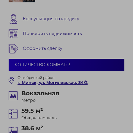
Консультация по кредиту
Проверить недвижимость
Оформить сделку
КОЛИЧЕСТВО КОМНАТ: 3
Октябрьский район
г. Минск, ул. Могилевская, 34/2
Вокзальная
Метро
59.5 м²
Общая площадь
38.6 м²