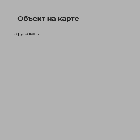
Объект на карте
загрузка карты...