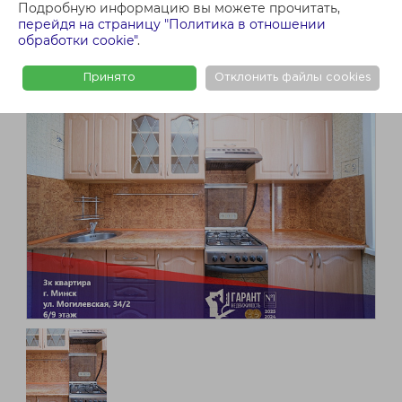
Подробную информацию вы можете прочитать,
перейдя на страницу "Политика в отношении
обработки cookie"
.
Принято
Отклонить файлы cookies