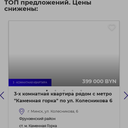
ТОП предложений. Цены
снижены:
399 000 BYN
3 - КОМНАТНАЯ КВАРТИРА
3-х комнатная квартира рядом с метро
"Каменная горка" по ул. Колесникова 6
г. Минск, ул. Колесникова, 6
Фрунзенский район
ст. м. Каменная Горка