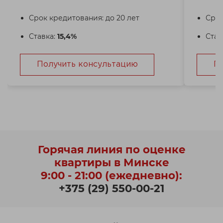
Срок кредитования: до 20 лет
Срок
Ставка:
15,4%
Став
Получить консультацию
П
Горячая линия по оценке
квартиры в Минске
9:00 - 21:00 (ежедневно):
+375 (29) 550-00-21