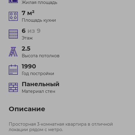
Жилая площадь
7 м²
Площадь кухни
6
из 9
Этаж
2.5
Высота потолков
1990
Год постройки
Панельный
Материал стен
Описание
Просторная 3-комнатная квартира в отличной
локации рядом с метро.