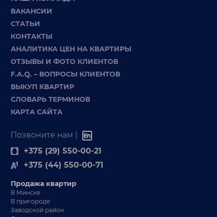
ВАКАНСИИ
СТАТЬИ
КОНТАКТЫ
АНАЛИТИКА ЦЕН НА КВАРТИРЫ
ОТЗЫВЫ И ФОТО КЛИЕНТОВ
F.A.Q. – ВОПРОСЫ КЛИЕНТОВ
ВЫКУП КВАРТИР
СЛОВАРЬ ТЕРМИНОВ
КАРТА САЙТА
Позвоните нам |
+375 (29) 550-00-21
+375 (44) 550-00-71
Продажа квартир
В Минске
В пригороде
Заводской район