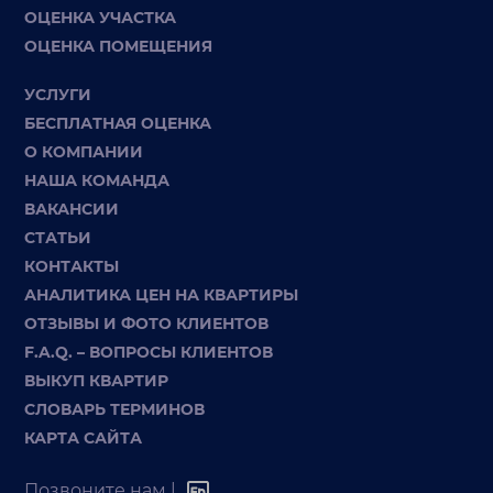
ОЦЕНКА УЧАСТКА
ОЦЕНКА ПОМЕЩЕНИЯ
УСЛУГИ
БЕСПЛАТНАЯ ОЦЕНКА
О КОМПАНИИ
НАША КОМАНДА
ВАКАНСИИ
СТАТЬИ
КОНТАКТЫ
АНАЛИТИКА ЦЕН НА КВАРТИРЫ
ОТЗЫВЫ И ФОТО КЛИЕНТОВ
F.A.Q. – ВОПРОСЫ КЛИЕНТОВ
ВЫКУП КВАРТИР
СЛОВАРЬ ТЕРМИНОВ
КАРТА САЙТА
Позвоните нам |