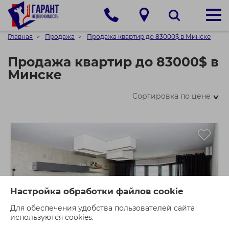
Главная
Продажа
Продажа квартир до 83000$ в Минске
Продажа квартир до 83000$ в
Минске
Сортировка по цене
>
Настройка обработки файлов cookie
Для обеспечения удобства пользователей сайта
используются cookies.