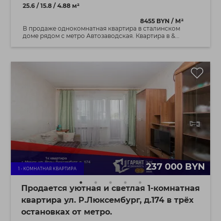
25.6 / 15.8 / 4.88 м²
8455 BYN / М²
В продаже однокомнатная квартира в сталинском
доме рядом с метро Автозаводская. Квартира в &...
237 000 BYN
1 - КОМНАТНАЯ КВАРТИРА
Продается уютная и светлая 1-комнатная
квартира ул. Р.Люксембург, д.174 в трёх
остановках от метро.