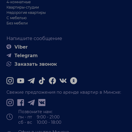
4-комнатные
Квартиры-студии
Недорогие квартиры
С мебелью
Без мебели
Напишите сообщение
Viber
Telegram
Заказать звонок
Свежие предложения по аренде квартир в Минске:
Позвоните нам:
пн - пт 9:00 - 21:00
сб - вс 10:00 - 18:00
Офис в центре Минска