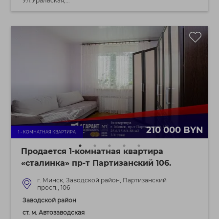
Ул.Уральская,...
210 000 BYN
1 - КОМНАТНАЯ КВАРТИРА
Продается 1-комнатная квартира
«сталинка» пр-т Партизанский 106.
г. Минск, Заводской район, Партизанский
просп., 106
Заводской район
ст. м. Автозаводская