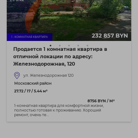
232 857 BYN
1 - КОМНАТНАЯ КВАРТИРА
Продается 1 комнатная квартира в
отличной локации по адресу:
Железнодорожная, 120
ул. Железнодорожная 120
Московский район
27.72 / 17 / 5.44 м²
8756 BYN / М²
1-комнатная квартира для комфортной жизни,
полностью готовая к проживанию. Хороший
ремонт, очень те...