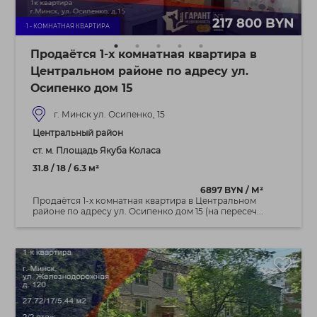
217 800 BYN
1 - КОМНАТНАЯ КВАРТИРА
Продаётся 1-х комнатная квартира в
Центральном районе по адресу ул.
Осипенко дом 15
г. Минск ул. Осипенко, 15
Центральный район
ст. м. Площадь Якуба Коласа
31.8 / 18 / 6.3 м²
6897 BYN / М²
Продаётся 1-х комнатная квартира в Центральном
районе по адресу ул. Осипенко дом 15 (на пересеч...