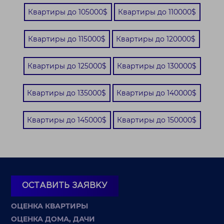
Квартиры до 105000$
Квартиры до 110000$
Квартиры до 115000$
Квартиры до 120000$
Квартиры до 125000$
Квартиры до 130000$
Квартиры до 135000$
Квартиры до 140000$
Квартиры до 145000$
Квартиры до 150000$
ОСТАВИТЬ ЗАЯВКУ
ОЦЕНКА КВАРТИРЫ
ОЦЕНКА ДОМА, ДАЧИ