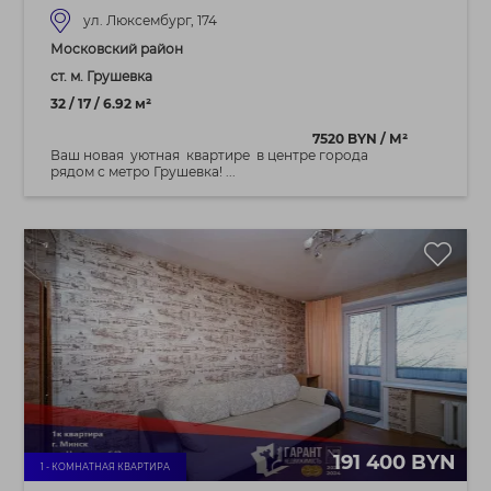
ул. Люксембург, 174
Московский район
ст. м. Грушевка
32 / 17 / 6.92 м²
7520 BYN / М²
Ваш новая уютная квартире в центре города
рядом с метро Грушевка! ...
191 400 BYN
1 - КОМНАТНАЯ КВАРТИРА