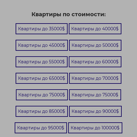
Квартиры по стоимости:
Квартиры до 35000$
Квартиры до 40000$
Квартиры до 45000$
Квартиры до 50000$
Квартиры до 55000$
Квартиры до 60000$
Квартиры до 65000$
Квартиры до 70000$
Квартиры до 75000$
Квартиры до 75000$
Квартиры до 85000$
Квартиры до 90000$
Квартиры до 95000$
Квартиры до 100000$