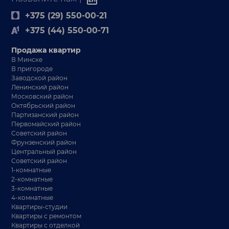
+375 (29) 550-00-21
+375 (44) 550-00-71
Продажа квартир
В Минске
В пригороде
Заводской район
Ленинский район
Московский район
Октябрьский район
Партизанский район
Первомайский район
Советский район
Фрунзенский район
Центральный район
Советский район
1-комнатные
2-комнатные
3-комнатные
4-комнатные
Квартиры-студии
Квартиры с ремонтом
Квартиры с отделкой