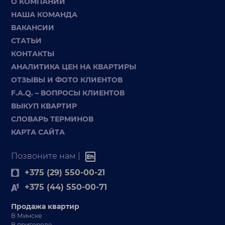
О КОМПАНИИ
НАША КОМАНДА
ВАКАНСИИ
СТАТЬИ
КОНТАКТЫ
АНАЛИТИКА ЦЕН НА КВАРТИРЫ
ОТЗЫВЫ И ФОТО КЛИЕНТОВ
F.A.Q. – ВОПРОСЫ КЛИЕНТОВ
ВЫКУП КВАРТИР
СЛОВАРЬ ТЕРМИНОВ
КАРТА САЙТА
Позвоните нам |
+375 (29) 550-00-21
+375 (44) 550-00-71
Продажа квартир
В Минске
В пригороде