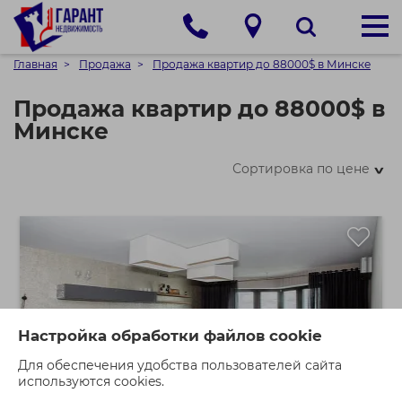
Главная
Продажа
Продажа квартир до 88000$ в Минске
Продажа квартир до 88000$ в
Минске
Сортировка по цене
>
Настройка обработки файлов cookie
Для обеспечения удобства пользователей сайта
используются cookies.