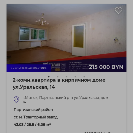
215 000 BYN
2 - КОМНАТНАЯ КВАРТИРА
2-комн.квартира в кирпичном доме
ул.Уральская, 14
г.Минск, Партизанский р-н ул.Уральская, дом
14
Партизанский район
ст. м. Тракторный завод
43.03 / 28.5 / 6.09 м²