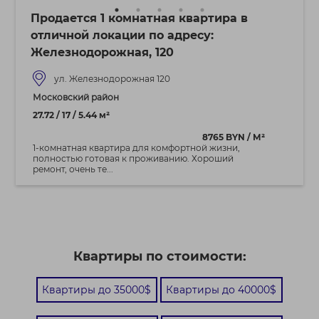
Продается 1 комнатная квартира в
отличной локации по адресу:
Железнодорожная, 120
ул. Железнодорожная 120
Московский район
27.72 / 17 / 5.44 м²
8765 BYN / М²
1-комнатная квартира для комфортной жизни,
полностью готовая к проживанию. Хороший
ремонт, очень те...
Квартиры по стоимости:
Квартиры до 35000$
Квартиры до 40000$