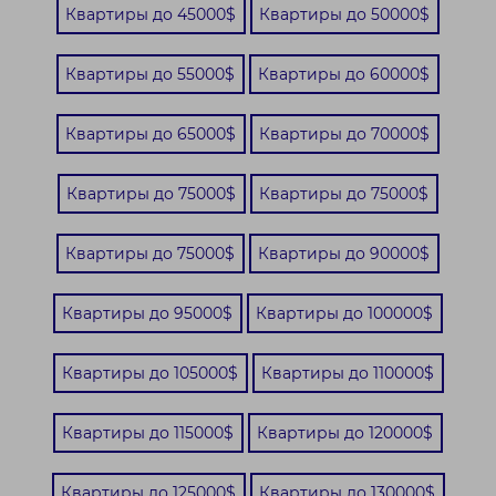
Квартиры до 45000$
Квартиры до 50000$
Квартиры до 55000$
Квартиры до 60000$
Квартиры до 65000$
Квартиры до 70000$
Квартиры до 75000$
Квартиры до 75000$
Квартиры до 75000$
Квартиры до 90000$
Квартиры до 95000$
Квартиры до 100000$
Квартиры до 105000$
Квартиры до 110000$
Квартиры до 115000$
Квартиры до 120000$
Квартиры до 125000$
Квартиры до 130000$