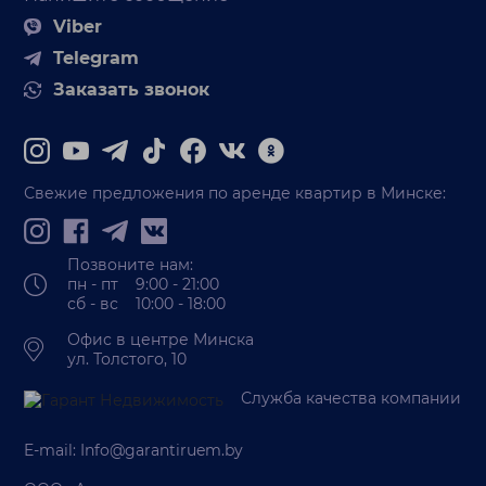
Viber
Telegram
Заказать звонок
Свежие предложения по аренде квартир в Минске:
Позвоните нам:
пн - пт 9:00 - 21:00
сб - вс 10:00 - 18:00
Офис в центре Минска
ул. Толстого, 10
Служба качества компании
E-mail:
Info@garantiruem.by