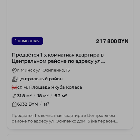
217 800 BYN
1-комнатная
Продаётся 1-х комнатная квартира в
Центральном районе по адресу ул.
Осипенко дом 15
г. Минск ул. Осипенко, 15
Центральный район
ст. м. Площадь Якуба Коласа
/
/
31.8 м²
18 м²
6.3 м²
/
6932 BYN
м²
Продаётся 1-х комнатная квартира в Центральном
районе по адресу ул. Осипенко дом 15 (на пересеч...