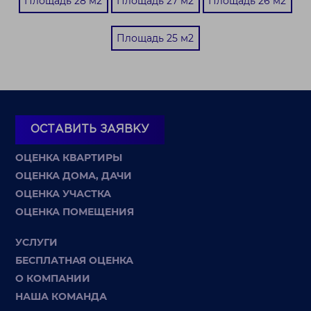
Площадь 28 м2
Площадь 27 м2
Площадь 26 м2
Площадь 25 м2
ОСТАВИТЬ ЗАЯВКУ
ОЦЕНКА КВАРТИРЫ
ОЦЕНКА ДОМА, ДАЧИ
ОЦЕНКА УЧАСТКА
ОЦЕНКА ПОМЕЩЕНИЯ
УСЛУГИ
БЕСПЛАТНАЯ ОЦЕНКА
О КОМПАНИИ
НАША КОМАНДА