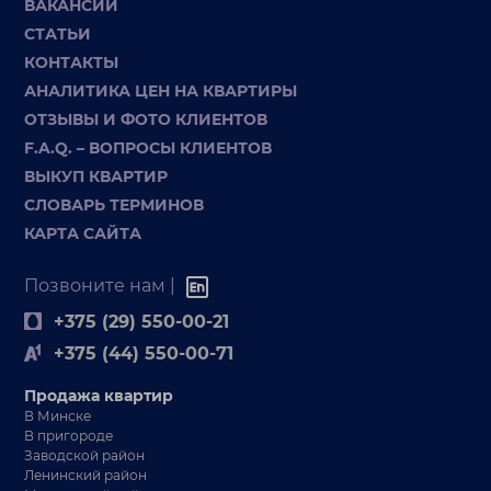
ВАКАНСИИ
СТАТЬИ
КОНТАКТЫ
АНАЛИТИКА ЦЕН НА КВАРТИРЫ
ОТЗЫВЫ И ФОТО КЛИЕНТОВ
F.A.Q. – ВОПРОСЫ КЛИЕНТОВ
ВЫКУП КВАРТИР
СЛОВАРЬ ТЕРМИНОВ
КАРТА САЙТА
Позвоните нам |
+375 (29) 550-00-21
+375 (44) 550-00-71
Продажа квартир
В Минске
В пригороде
Заводской район
Ленинский район