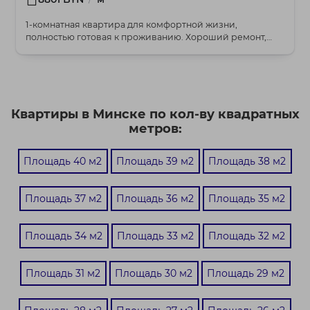
1-комнатная квартира для комфортной жизни,
полностью готовая к проживанию. Хороший ремонт,
очень те...
Квартиры в Минске по кол-ву квадратных
метров:
Площадь 40 м2
Площадь 39 м2
Площадь 38 м2
Площадь 37 м2
Площадь 36 м2
Площадь 35 м2
Площадь 34 м2
Площадь 33 м2
Площадь 32 м2
Площадь 31 м2
Площадь 30 м2
Площадь 29 м2