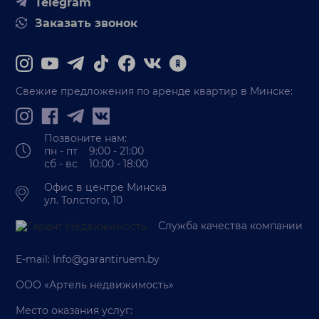
Telegram
Заказать звонок
Свежие предложения по аренде квартир в Минске:
Позвоните нам:
пн - пт 9:00 - 21:00
сб - вс 10:00 - 18:00
Офис в центре Минска
ул. Толстого, 10
Служба качества компании
E-mail:
Info@garantiruem.by
ООО «Артель недвижимость»
Место оказания услуг: