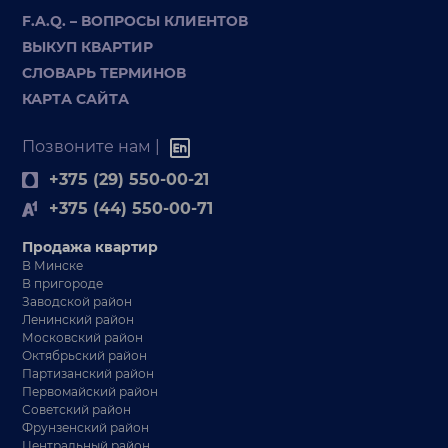
F.A.Q. – ВОПРОСЫ КЛИЕНТОВ
ВЫКУП КВАРТИР
СЛОВАРЬ ТЕРМИНОВ
КАРТА САЙТА
Позвоните нам |
+375 (29) 550-00-21
+375 (44) 550-00-71
Продажа квартир
В Минске
В пригороде
Заводской район
Ленинский район
Московский район
Октябрьский район
Партизанский район
Первомайский район
Советский район
Фрунзенский район
Центральный район