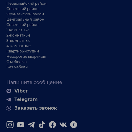
Первомайский район
Советский район
Фрунзенский район
Центральный район
Советский район
1-комнатные
2-комнатные
3-комнатные
4-комнатные
Квартиры-студии
Недорогие квартиры
С мебелью
Без мебели
Напишите сообщение
Viber
Telegram
Заказать звонок