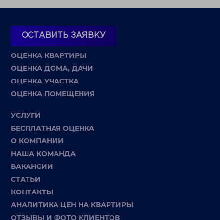
ОСТАВИТЬ ЗАЯВКУ
ОЦЕНКА КВАРТИРЫ
ОЦЕНКА ДОМА, ДАЧИ
ОЦЕНКА УЧАСТКА
ОЦЕНКА ПОМЕЩЕНИЯ
УСЛУГИ
БЕСПЛАТНАЯ ОЦЕНКА
О КОМПАНИИ
НАША КОМАНДА
ВАКАНСИИ
СТАТЬИ
КОНТАКТЫ
АНАЛИТИКА ЦЕН НА КВАРТИРЫ
ОТЗЫВЫ И ФОТО КЛИЕНТОВ