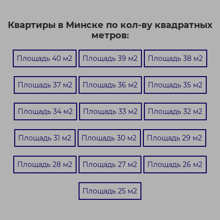
Квартиры в Минске по кол-ву квадратных
метров:
Площадь 40 м2
Площадь 39 м2
Площадь 38 м2
Площадь 37 м2
Площадь 36 м2
Площадь 35 м2
Площадь 34 м2
Площадь 33 м2
Площадь 32 м2
Площадь 31 м2
Площадь 30 м2
Площадь 29 м2
Площадь 28 м2
Площадь 27 м2
Площадь 26 м2
Площадь 25 м2