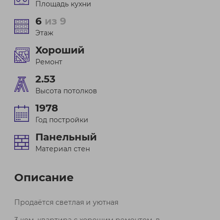
Площадь кухни
6
из 9
Этаж
Хороший
Ремонт
2.53
Высота потолков
1978
Год постройки
Панельный
Материал стен
Описание
Продаётся светлая и уютная