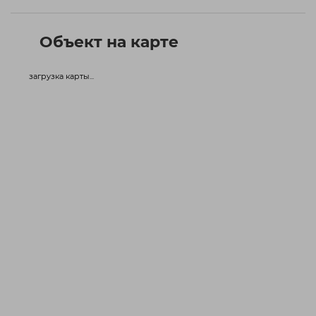
Объект на карте
загрузка карты...