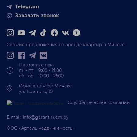
Telegram
Заказать звонок
Свежие предложения по аренде квартир в Минске:
Позвоните нам:
пн - пт 9:00 - 21:00
сб - вс 10:00 - 18:00
Офис в центре Минска
ул. Толстого, 10
Служба качества компании
E-mail:
Info@garantiruem.by
ООО «Артель недвижимость»