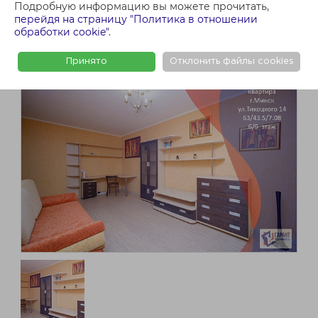
Подробную информацию вы можете прочитать,
перейдя на страницу "Политика в отношении
обработки cookie"
.
Принято
Отклонить файлы cookies