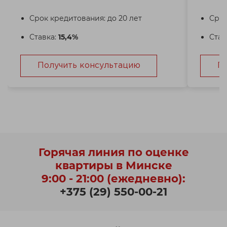
Срок кредитования: до 20 лет
Срок
Ставка:
15,4%
Став
Получить консультацию
П
Горячая линия по оценке
квартиры в Минске
9:00 - 21:00 (ежедневно):
+375 (29) 550-00-21