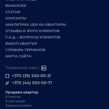
ВАКАНСИИ
СТАТЬИ
КОНТАКТЫ
АНАЛИТИКА ЦЕН НА КВАРТИРЫ
ОТЗЫВЫ И ФОТО КЛИЕНТОВ
F.A.Q. – ВОПРОСЫ КЛИЕНТОВ
ВЫКУП КВАРТИР
СЛОВАРЬ ТЕРМИНОВ
КАРТА САЙТА
Позвоните нам |
+375 (29) 550-00-21
+375 (44) 550-00-71
Продажа квартир
В Минске
В пригороде
Заводской район