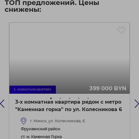
ТОП предложений. Цены
снижены:
399 000 BYN
3 - КОМНАТНАЯ КВАРТИРА
3-х комнатная квартира рядом с метро
"Каменная горка" по ул. Колесникова 6
г. Минск, ул. Колесникова, 6
Фрунзенский район
ст. м. Каменная Горка