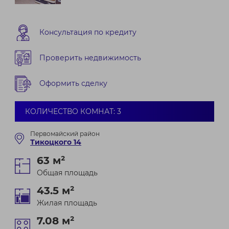
Консультация по кредиту
Проверить недвижимость
Оформить сделку
КОЛИЧЕСТВО КОМНАТ: 3
Первомайский район
Тикоцкого 14
63 м²
Общая площадь
43.5 м²
Жилая площадь
7.08 м²