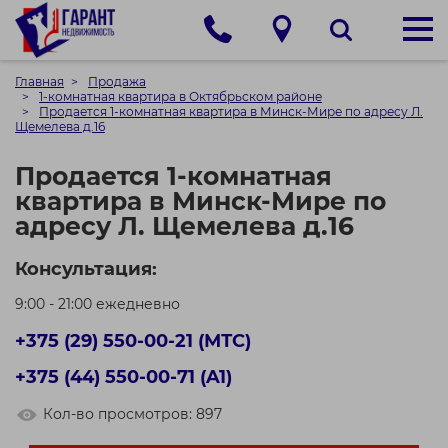
Главная
Продажа
1-комнатная квартира в Октябрьском районе
Продается 1-комнатная квартира в Минск-Мире по адресу Л.
Щемелева д.16
Продается 1-комнатная
квартира в Минск-Мире по
адресу Л. Щемелева д.16
Консультация:
9:00 - 21:00 ежедневно
+375 (29) 550-00-21 (МТС)
+375 (44) 550-00-71 (A1)
Кол-во просмотров: 897