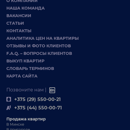
О КОМПАНИИ
НАША КОМАНДА
ВАКАНСИИ
СТАТЬИ
КОНТАКТЫ
АНАЛИТИКА ЦЕН НА КВАРТИРЫ
ОТЗЫВЫ И ФОТО КЛИЕНТОВ
F.A.Q. – ВОПРОСЫ КЛИЕНТОВ
ВЫКУП КВАРТИР
СЛОВАРЬ ТЕРМИНОВ
КАРТА САЙТА
Позвоните нам |
+375 (29) 550-00-21
+375 (44) 550-00-71
Продажа квартир
В Минске
В пригороде