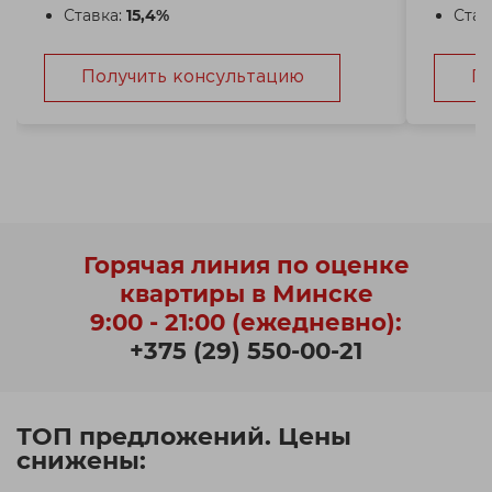
Ставка:
15,4%
Став
Получить консультацию
П
Горячая линия по оценке
квартиры в Минске
9:00 - 21:00 (ежедневно):
+375 (29) 550-00-21
ТОП предложений. Цены
снижены: