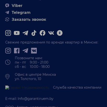
Viber
Telegram
Заказать звонок
Свежие предложения по аренде квартир в Минске:
Позвоните нам:
пн - пт 9:00 - 21:00
сб - вс 10:00 - 18:00
Офис в центре Минска
ул. Толстого, 10
Служба качества компании
E-mail:
Info@garantiruem.by