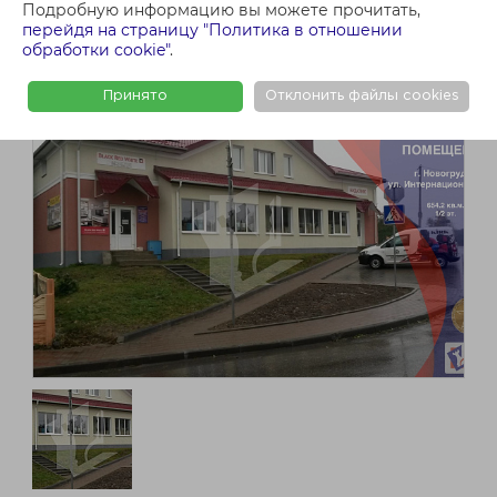
Подробную информацию вы можете прочитать,
перейдя на страницу "Политика в отношении
обработки cookie"
.
Принято
Отклонить файлы cookies