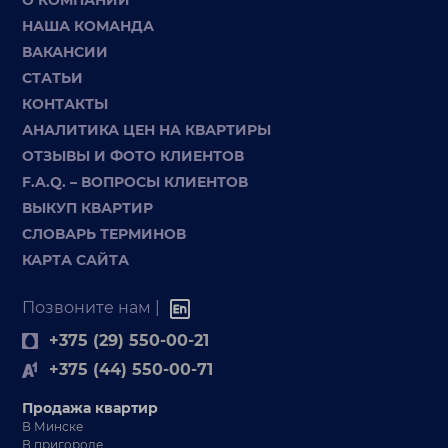
О КОМПАНИИ
НАША КОМАНДА
ВАКАНСИИ
СТАТЬИ
КОНТАКТЫ
АНАЛИТИКА ЦЕН НА КВАРТИРЫ
ОТЗЫВЫ И ФОТО КЛИЕНТОВ
F.A.Q. – ВОПРОСЫ КЛИЕНТОВ
ВЫКУП КВАРТИР
СЛОВАРЬ ТЕРМИНОВ
КАРТА САЙТА
Позвоните нам |
+375 (29) 550-00-21
+375 (44) 550-00-71
Продажа квартир
В Минске
В пригороде