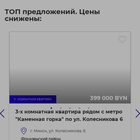
ТОП предложений. Цены
снижены:
399 000 BYN
3 - КОМНАТНАЯ КВАРТИРА
3-х комнатная квартира рядом с метро
"Каменная горка" по ул. Колесникова 6
г. Минск, ул. Колесникова, 6
Фрунзенский район