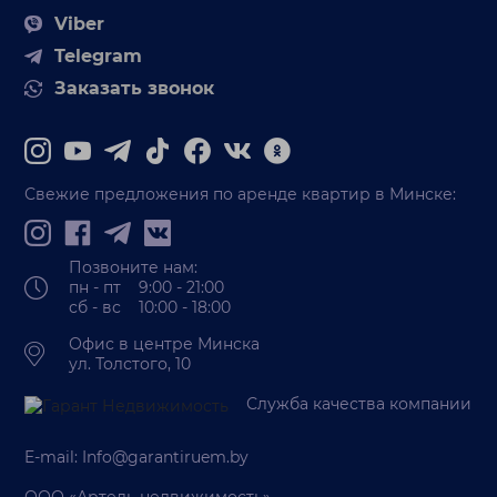
Viber
Telegram
Заказать звонок
Свежие предложения по аренде квартир в Минске:
Позвоните нам:
пн - пт 9:00 - 21:00
сб - вс 10:00 - 18:00
Офис в центре Минска
ул. Толстого, 10
Служба качества компании
E-mail:
Info@garantiruem.by
ООО «Артель недвижимость»