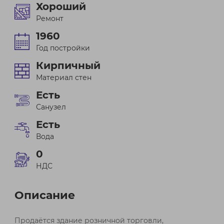
Хороший
Ремонт
1960
Год постройки
Кирпичный
Материал стен
Есть
Санузел
Есть
Вода
0
НДС
Описание
Продаётся здание розничной торговли,