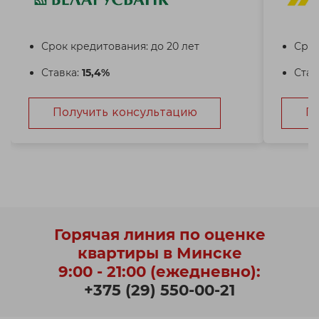
Срок кредитования: до 20 лет
Срок
Ставка:
15,4%
Став
Получить консультацию
П
Горячая линия по оценке
квартиры в Минске
9:00 - 21:00 (ежедневно):
+375 (29) 550-00-21