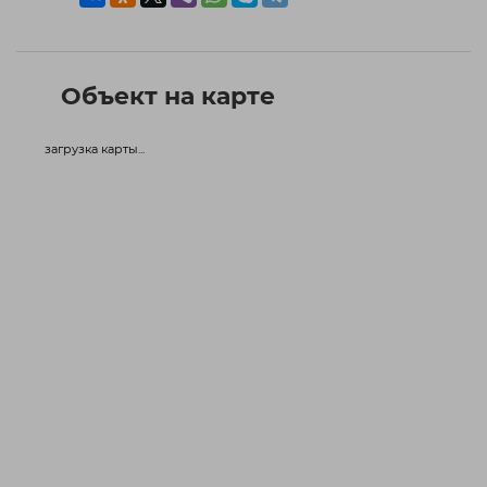
Объект на карте
загрузка карты...