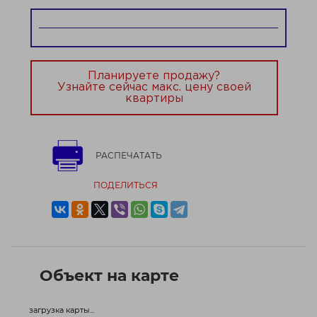
Планируете продажу?
Узнайте сейчас макс. цену своей
квартиры
РАСПЕЧАТАТЬ
ПОДЕЛИТЬСЯ
Объект на карте
загрузка карты...