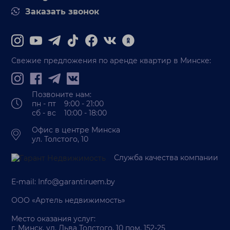
Заказать звонок
Свежие предложения по аренде квартир в Минске:
Позвоните нам:
пн - пт 9:00 - 21:00
сб - вс 10:00 - 18:00
Офис в центре Минска
ул. Толстого, 10
Служба качества компании
E-mail:
Info@garantiruem.by
ООО «Артель недвижимость»
Место оказания услуг:
г. Минск, ул. Льва Толстого, 10 пом. 152-25