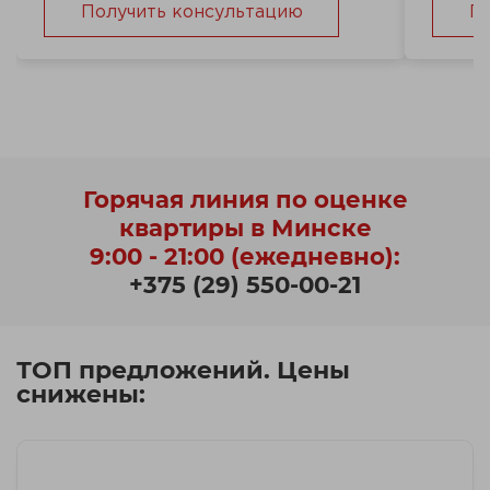
Получить консультацию
П
Горячая линия по оценке
квартиры в Минске
9:00 - 21:00 (ежедневно):
+375 (29) 550-00-21
ТОП предложений. Цены
снижены: