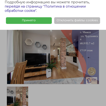
Подробную информацию вы можете прочитать,
перейдя на страницу "Политика в отношении
обработки cookie"
.
Принято
Отклонить файлы cookies