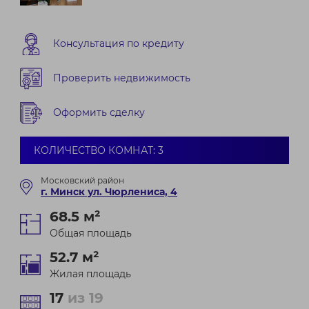
Консультация по кредиту
Проверить недвижимость
Оформить сделку
КОЛИЧЕСТВО КОМНАТ: 3
Московский район
г. Минск ул. Чюрлениса, 4
68.5 м²
Общая площадь
52.7 м²
Жилая площадь
17
из 19