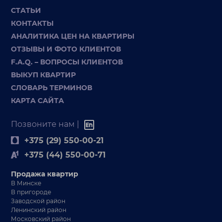
СТАТЬИ
КОНТАКТЫ
АНАЛИТИКА ЦЕН НА КВАРТИРЫ
ОТЗЫВЫ И ФОТО КЛИЕНТОВ
F.A.Q. – ВОПРОСЫ КЛИЕНТОВ
ВЫКУП КВАРТИР
СЛОВАРЬ ТЕРМИНОВ
КАРТА САЙТА
Позвоните нам |
+375 (29) 550-00-21
+375 (44) 550-00-71
Продажа квартир
В Минске
В пригороде
Заводской район
Ленинский район
Московский район