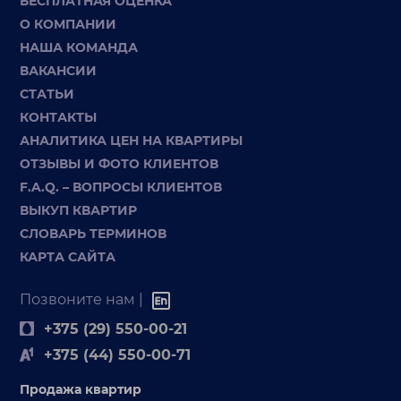
БЕСПЛАТНАЯ ОЦЕНКА
О КОМПАНИИ
НАША КОМАНДА
ВАКАНСИИ
СТАТЬИ
КОНТАКТЫ
АНАЛИТИКА ЦЕН НА КВАРТИРЫ
ОТЗЫВЫ И ФОТО КЛИЕНТОВ
F.A.Q. – ВОПРОСЫ КЛИЕНТОВ
ВЫКУП КВАРТИР
СЛОВАРЬ ТЕРМИНОВ
КАРТА САЙТА
Позвоните нам |
+375 (29) 550-00-21
+375 (44) 550-00-71
Продажа квартир