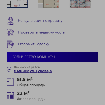
Консультация по кредиту
Проверить недвижимость
Оформить сделку
КОЛИЧЕСТВО КОМНАТ: 1
Ленинский район
г. Минск ул. Турова, 5
51.5 м²
Общая площадь
22 м²
Жилая площадь