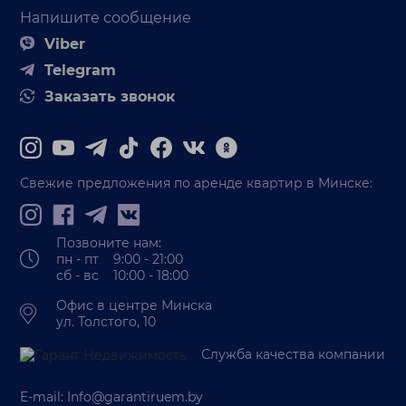
Напишите сообщение
Viber
Telegram
Заказать звонок
Свежие предложения по аренде квартир в Минске:
Позвоните нам:
пн - пт 9:00 - 21:00
сб - вс 10:00 - 18:00
Офис в центре Минска
ул. Толстого, 10
Служба качества компании
E-mail:
Info@garantiruem.by