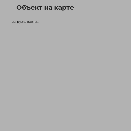
Объект на карте
загрузка карты...