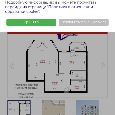
Подробную информацию вы можете прочитать,
перейдя на страницу "Политика в отношении
обработки cookie"
.
Принято
Отклонить файлы cookies