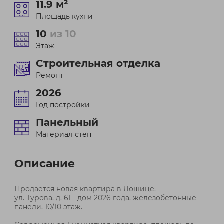
11.9 м²
Площадь кухни
10
из 10
Этаж
Строительная отделка
Ремонт
2026
Год постройки
Панельный
Материал стен
Описание
Продаётся новая квартира в Лошице.
ул. Турова, д. 61 - дом 2026 года, железобетонные
панели, 10/10 этаж.