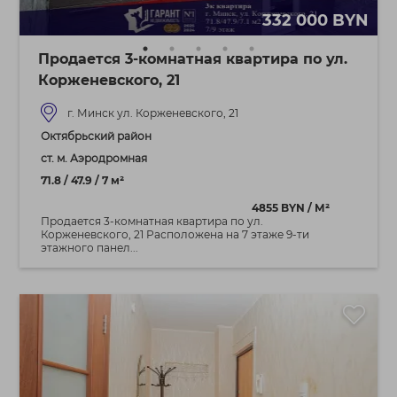
332 000 BYN
Продается 3-комнатная квартира по ул.
Корженевского, 21
г. Минск ул. Корженевского, 21
Октябрьский район
ст. м. Аэродромная
71.8 / 47.9 / 7 м²
4855 BYN / М²
Продается 3-комнатная квартира по ул.
Корженевского, 21 Расположена на 7 этаже 9-ти
этажного панел...