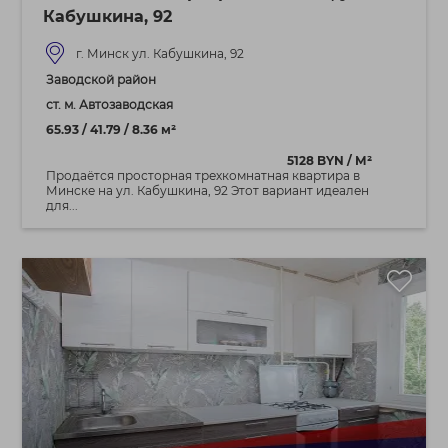
Кабушкина, 92
г. Минск ул. Кабушкина, 92
Заводской район
ст. м. Автозаводская
65.93 / 41.79 / 8.36 м²
5128 BYN / М²
Продаётся просторная трехкомнатная квартира в
Минске на ул. Кабушкина, 92 Этот вариант идеален
для...