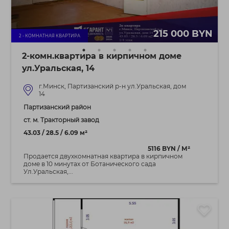
215 000 BYN
2 - КОМНАТНАЯ КВАРТИРА
2-комн.квартира в кирпичном доме
ул.Уральская, 14
г.Минск, Партизанский р-н ул.Уральская, дом
14
Партизанский район
ст. м. Тракторный завод
43.03 / 28.5 / 6.09 м²
5116 BYN / М²
Продается двухкомнатная квартира в кирпичном
доме в 10 минутах от Ботанического сада
Ул.Уральская,...