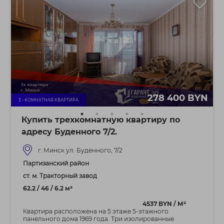
278 400 BYN
3 - КОМНАТНАЯ КВАРТИРА
Купить трехкомнатную квартиру по
адресу Буденного 7/2.
г. Минск ул. Буденного, 7/2
Партизанский район
ст. м. Тракторный завод
62.2 / 46 / 6.2 м²
4537 BYN / М²
Квартира расположена на 5 этаже 5-этажного
панельного дома 1969 года. Три изолированные