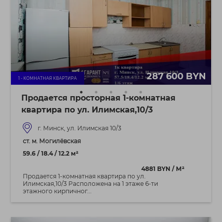
287 600 BYN
1 - КОМНАТНАЯ КВАРТИРА
Продается просторная 1-комнатная
квартира по ул. Илимская,10/3
г. Минск, ул. Илимская 10/3
ст. м. Могилёвская
59.6 / 18.4 / 12.2 м²
4881 BYN / М²
Продается 1-комнатная квартира по ул.
Илимская,10/3 Расположена на 1 этаже 6-ти
этажного кирпичног...