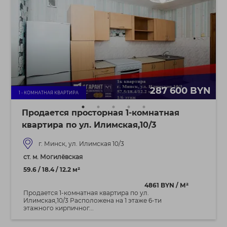
287 600 BYN
1 - КОМНАТНАЯ КВАРТИРА
Продается просторная 1-комнатная
квартира по ул. Илимская,10/3
г. Минск, ул. Илимская 10/3
ст. м. Могилёвская
59.6 / 18.4 / 12.2 м²
4861 BYN / М²
Продается 1-комнатная квартира по ул.
Илимская,10/3 Расположена на 1 этаже 6-ти
этажного кирпичног...