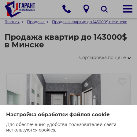
Главная
Продажа
Продажа квартир до 143000$ в Минске
Продажа квартир до 143000$
в Минске
Сортировка по цене
>
Настройка обработки файлов cookie
Для обеспечения удобства пользователей сайта
используются cookies.