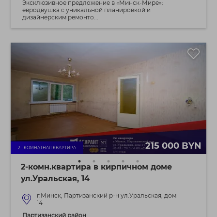
Эксклюзивное предложение в «Минск‑Мире»:
евродвушка с уникальной планировкой и
дизайнерским ремонто...
215 000 BYN
2 - КОМНАТНАЯ КВАРТИРА
2-комн.квартира в кирпичном доме
ул.Уральская, 14
г.Минск, Партизанский р-н ул.Уральская, дом
14
Партизанский район