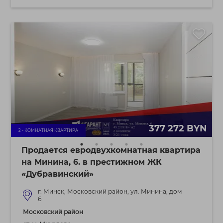
377 272 BYN
2 - КОМНАТНАЯ КВАРТИРА
Продается евродвухкомнатная квартира
на Минина, 6. в престижном ЖК
«Дубравинский»
г. Минск, Московский район, ул. Минина, дом
6
Московский район