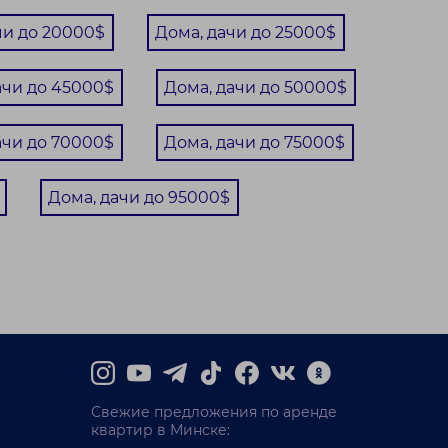
чи до 20000$
Дома, дачи до 25000$
ачи до 45000$
Дома, дачи до 50000$
ачи до 70000$
Дома, дачи до 75000$
Дома, дачи до 95000$
Свежие предложения по аренде
квартир в Минске: