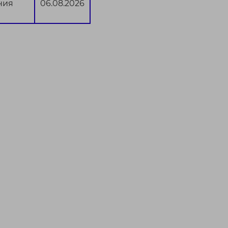
ния
06.08.2026