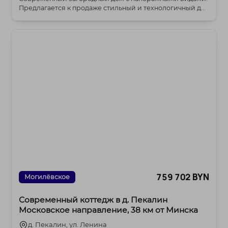
Предлагается к продаже стильный и технологичный д...
759 702 BYN
Могилёвское
Современный коттедж в д. Пекалин
Московское направление, 38 км от Минска
д. Пекалин, ул. Ленина