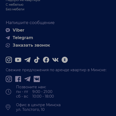
С мебелью
Без мебели
Напишите сообщение
Viber
Telegram
Заказать звонок
Свежие предложения по аренде квартир в Минске:
Позвоните нам:
пн - пт 9:00 - 21:00
сб - вс 10:00 - 18:00
Офис в центре Минска
ул. Толстого, 10