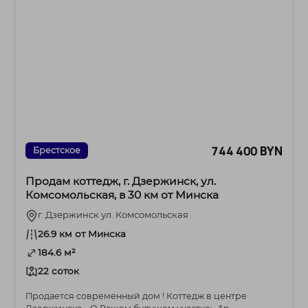
744 400 BYN
Брестское
Продам коттедж, г. Дзержинск, ул.
Комсомольская, в 30 км от Минска
г. Дзержинск ул. Комсомольская
26.9 км от Минска
184.6 м²
22 соток
Продается современный дом ! Коттедж в центре