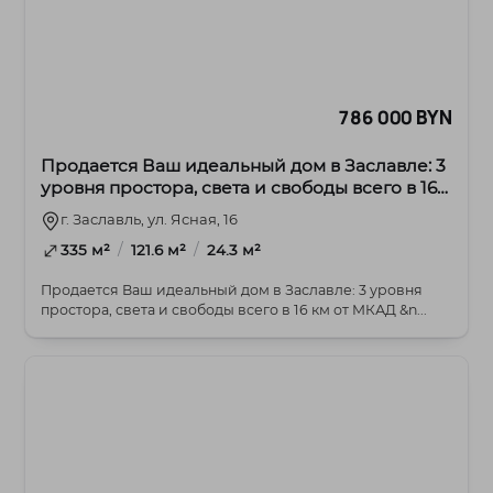
786 000 BYN
Продается Ваш идеальный дом в Заславле: 3
уровня простора, света и свободы всего в 16
км от МКАД
г. Заславль, ул. Ясная, 16
/
/
335 м²
121.6 м²
24.3 м²
Продается Ваш идеальный дом в Заславле: 3 уровня
простора, света и свободы всего в 16 км от МКАД &n...