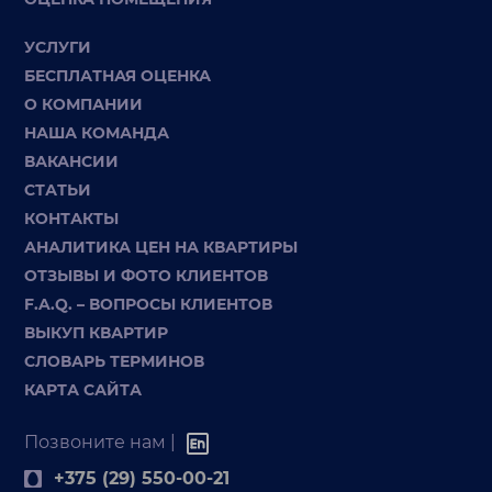
УСЛУГИ
БЕСПЛАТНАЯ ОЦЕНКА
О КОМПАНИИ
НАША КОМАНДА
ВАКАНСИИ
СТАТЬИ
КОНТАКТЫ
АНАЛИТИКА ЦЕН НА КВАРТИРЫ
ОТЗЫВЫ И ФОТО КЛИЕНТОВ
F.A.Q. – ВОПРОСЫ КЛИЕНТОВ
ВЫКУП КВАРТИР
СЛОВАРЬ ТЕРМИНОВ
КАРТА САЙТА
Позвоните нам |
+375 (29) 550-00-21