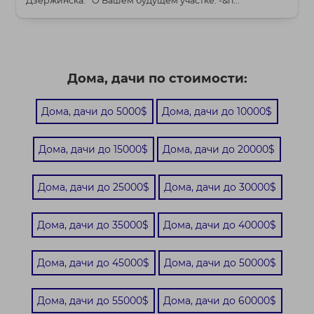
Дзержинска. О Вашем будущем участке: -&n...
Дома, дачи по стоимости:
Дома, дачи до 5000$
Дома, дачи до 10000$
Дома, дачи до 15000$
Дома, дачи до 20000$
Дома, дачи до 25000$
Дома, дачи до 30000$
Дома, дачи до 35000$
Дома, дачи до 40000$
Дома, дачи до 45000$
Дома, дачи до 50000$
Дома, дачи до 55000$
Дома, дачи до 60000$