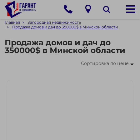
Главная
Загородная недвижимость
Продажа домов и дач до 350000$ в Минской области
Продажа домов и дач до
350000$ в Минской области
Сортировка по цене
>