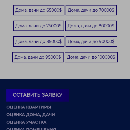
Дома, дачи до 65000$
Дома, дачи до 70000$
Дома, дачи до 75000$
Дома, дачи до 80000$
Дома, дачи до 85000$
Дома, дачи до 90000$
Дома, дачи до 95000$
Дома, дачи до 100000$
ОСТАВИТЬ ЗАЯВКУ
ОЦЕНКА КВАРТИРЫ
ОЦЕНКА ДОМА, ДАЧИ
ОЦЕНКА УЧАСТКА
ОЦЕНКА ПОМЕЩЕНИЯ