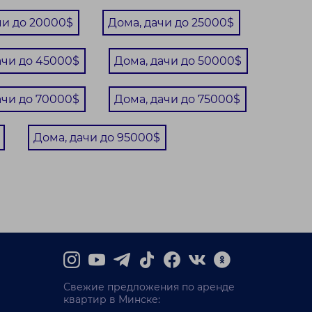
чи до 20000$
Дома, дачи до 25000$
ачи до 45000$
Дома, дачи до 50000$
ачи до 70000$
Дома, дачи до 75000$
Дома, дачи до 95000$
Свежие предложения по аренде
квартир в Минске: