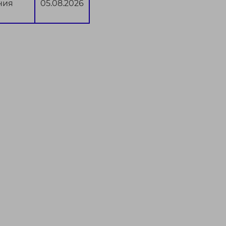
ния
05.08.2026