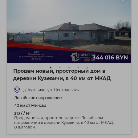
344 016 BYN
Продам новый, просторный дом в
деревни Кузевичи, в 40 км от МКАД
д. Кузевичи, ул. Центральная
Логойское направление
40 км от Минска
213 / / м²
Продам новый, просторный дом в Логойском
направлении в деревни Кузевичи, в 40 км от МКАД.
В шаговой...