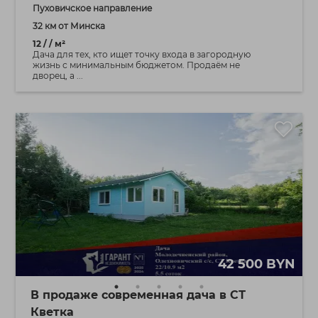
Пуховичское направление
32 км от Минска
12 / / м²
Дача для тех, кто ищет точку входа в загородную
жизнь с минимальным бюджетом. Продаём не
дворец, а ...
42 500 BYN
В продаже современная дача в СТ
Кветка