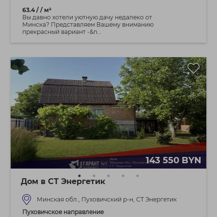
63.4 / / м²
Вы давно хотели уютную дачу недалеко от
Минска? Представляем Вашему вниманию
прекрасный вариант -&n...
143 550 BYN
Дом в СТ Энергетик
Минская обл., Пуховичский р-н, СТ Энергетик
Пуховичское направление