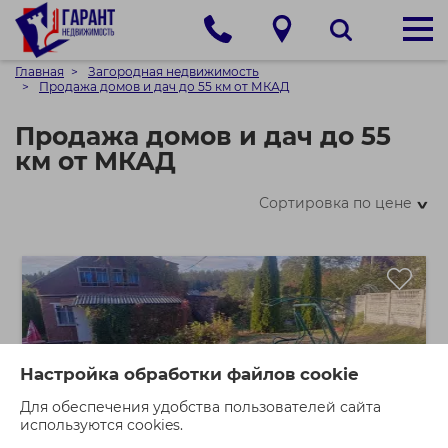
Главная
Загородная недвижимость
Продажа домов и дач до 55 км от МКАД
Продажа домов и дач до 55
км от МКАД
Сортировка по цене
>
Настройка обработки файлов cookie
Для обеспечения удобства пользователей сайта
используются cookies.