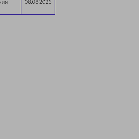
ния
08.08.2026