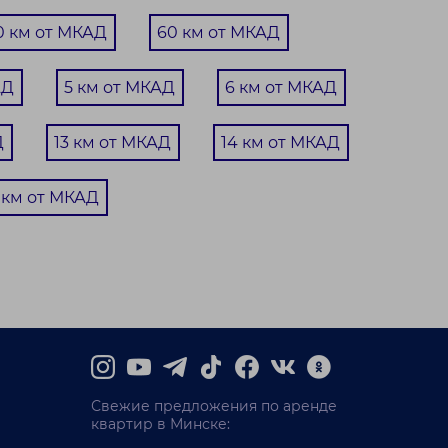
0 км от МКАД
60 км от МКАД
АД
5 км от МКАД
6 км от МКАД
Д
13 км от МКАД
14 км от МКАД
 км от МКАД
Свежие предложения по аренде
квартир в Минске: