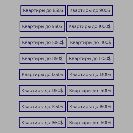
Квартиры до 850$
Квартиры до 900$
Квартиры до 950$
Квартиры до 1000$
Квартиры до 1050$
Квартиры до 1100$
Квартиры до 1150$
Квартиры до 1200$
Квартиры до 1250$
Квартиры до 1300$
Квартиры до 1350$
Квартиры до 1400$
Квартиры до 1450$
Квартиры до 1500$
Квартиры до 1550$
Квартиры до 1600$