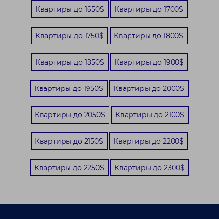
Квартиры до 1650$
Квартиры до 1700$
Квартиры до 1750$
Квартиры до 1800$
Квартиры до 1850$
Квартиры до 1900$
Квартиры до 1950$
Квартиры до 2000$
Квартиры до 2050$
Квартиры до 2100$
Квартиры до 2150$
Квартиры до 2200$
Квартиры до 2250$
Квартиры до 2300$