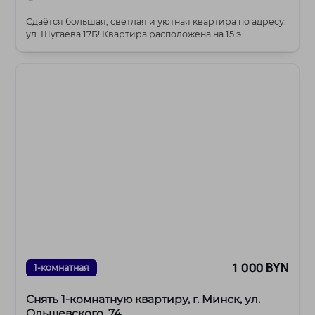
Сдаётся большая, светлая и уютная квартира по адресу:
ул. Шугаева 17Б! Квартира расположена на 15 э...
1 000 BYN
1-комнатная
Снять 1-комнатную квартиру, г. Минск, ул.
Ольшевского, 74