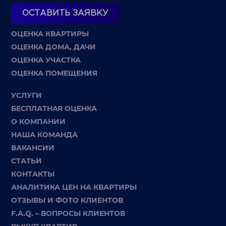
ОСТАВИТЬ ЗАЯВКУ
ОЦЕНКА КВАРТИРЫ
ОЦЕНКА ДОМА, ДАЧИ
ОЦЕНКА УЧАСТКА
ОЦЕНКА ПОМЕЩЕНИЯ
УСЛУГИ
БЕСПЛАТНАЯ ОЦЕНКА
О КОМПАНИИ
НАША КОМАНДА
ВАКАНСИИ
СТАТЬИ
КОНТАКТЫ
АНАЛИТИКА ЦЕН НА КВАРТИРЫ
ОТЗЫВЫ И ФОТО КЛИЕНТОВ
F.A.Q. – ВОПРОСЫ КЛИЕНТОВ