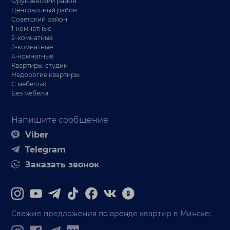
Фрунзенский район
Центральный район
Советский район
1-комнатные
2-комнатные
3-комнатные
4-комнатные
Квартиры-студии
Недорогие квартиры
С мебелью
Без мебели
Напишите сообщение
Viber
Telegram
Заказать звонок
Свежие предложения по аренде квартир в Минске: