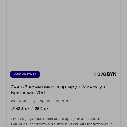
1 070 BYN
2-комнатная
Снять 2-комнатную квартиру, г. Минск, ул.
Брестская, 70/1
г. Минск, ул. Брестская, 70/1
/
43.5 м²
25.2 м²
Уютная двухкомнатная квартира у реки Лошица.
Тишина и свежесть в центре внимания Представьте: вы