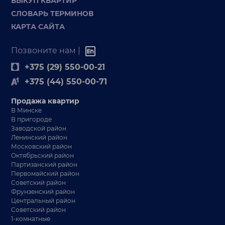
ВЫКУП КВАРТИР
СЛОВАРЬ ТЕРМИНОВ
КАРТА САЙТА
Позвоните нам |
+375 (29) 550-00-21
+375 (44) 550-00-71
Продажа квартир
В Минске
В пригороде
Заводской район
Ленинский район
Московский район
Октябрьский район
Партизанский район
Первомайский район
Советский район
Фрунзенский район
Центральный район
Советский район
1-комнатные