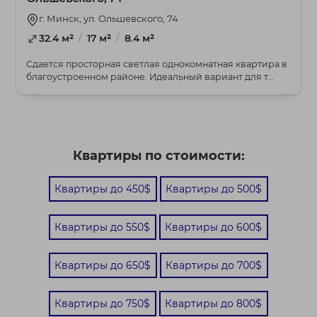
г. Минск, ул. Ольшевского, 74
/
/
32.4 м²
17 м²
8.4 м²
Сдается просторная светлая однокомнатная квартира в
благоустроенном районе. Идеальный вариант для т...
Квартиры по стоимости:
Квартиры до 450$
Квартиры до 500$
Квартиры до 550$
Квартиры до 600$
Квартиры до 650$
Квартиры до 700$
Квартиры до 750$
Квартиры до 800$